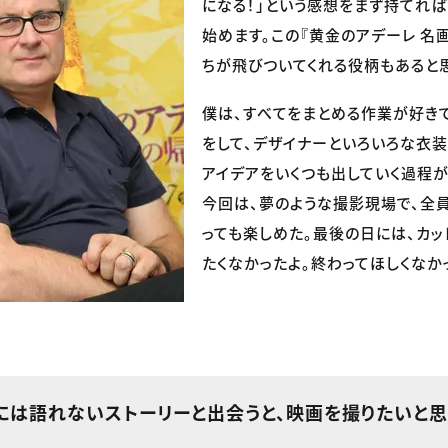
になる！」という感想をまず持てれ
始めます。この『黄金のアデーレ 名
ちが飛びついてくれる役柄もあると
僕は、すべてをまとめる作業が好きで
をして、デザイナーといろいろな衣装
アイデアをいくつも出していく過程が
今回は、夢のような撮影現場で、全員
っても楽しめた。最後の日には、カッ
たくなかったよ。終わってほしくなか
外には語れないストーリーと出会うと、映画を撮りたいと思