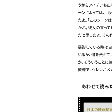
うからアイデアも出
ーンによっては、「
たよ。「このシーン
かね。彼女の言って
だと思ったよ。その
撮影している時は自
いるか、何を伝えて
か、そういうことに
歓迎で、ヘレンがメ
あわせて読み