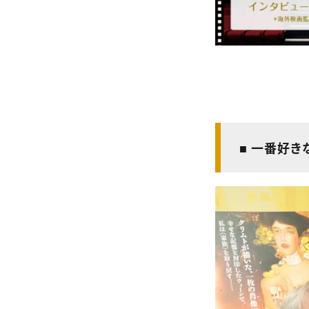
■ 一番好