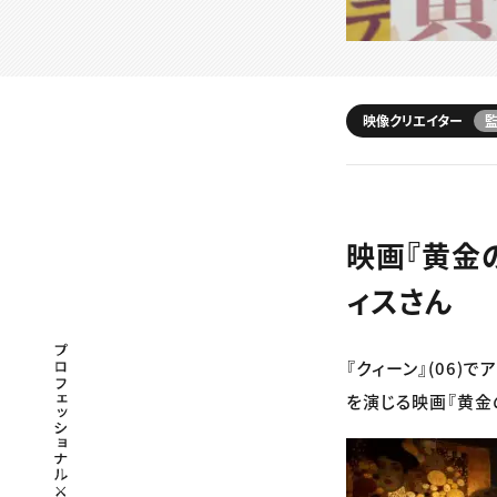
映像クリエイター
映画『黄金
ィスさん
プロフェッショナル×つながる×メディア
『クィーン』(06
を演じる映画『黄金