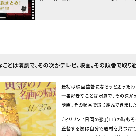
きなことは演劇で、その次がテレビ、映画。その順番で取り
最初は映画監督になろうと思ったわ
一番好きなことは演劇で、その次が
映画、その順番で取り組んできました
『マリリン 7日間の恋』(11)の時も
監督する際は自分で題材を見つけて