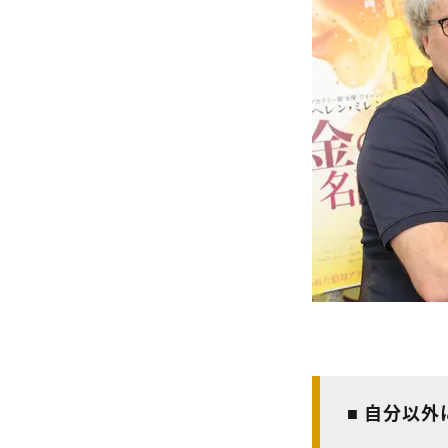
■ 自分以