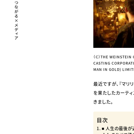
（Ｃ）THE WEINSTEIN 
CASTING CORPORATI
MAN IN GOLD) LIMIT
最近ですが、『マリ
を果たしたカーテ
きました。
目次
■ 人生の最後