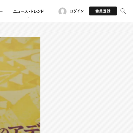
ー
ニュース・トレンド
ログイン
会員登録