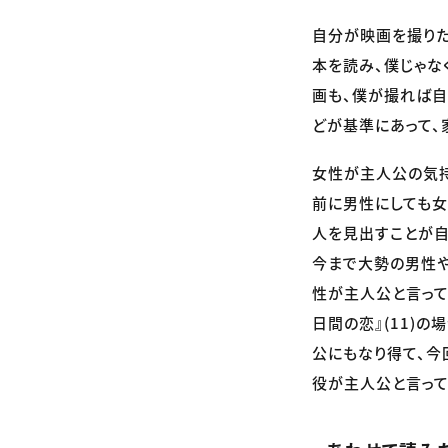
自分が映画を撮りた
本を読み、僕じゃなく
画も、僕が撮れば自
どが基準にあって、
女性が主人公の気
前に男性にしても女
人を見出すことが自
今まで大勢の男性や
性が主人公と言って
日間の恋』(11)の
公にもなり得て、今
役が主人公と言って