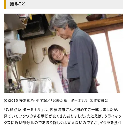
撮ること
(C)2015 桜木紫乃・小学館／「起終点駅 ターミナル」製作委員会
『起終点駅 ターミナル』は、佐藤浩市さんと初めてご一緒しましたが、
見ていてワクワクする瞬間がたくさんありました。たとえば、クライマッ
クスに近い部分なのであまり詳しくは言えないのですが、イクラを食べ