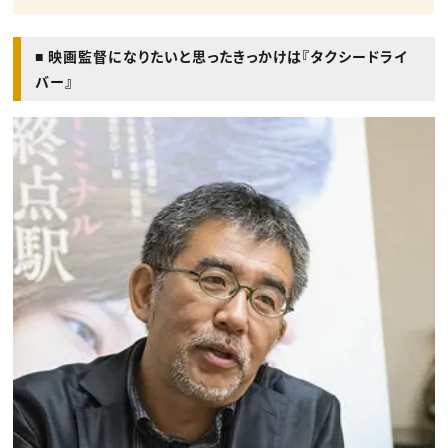
■ 映画監督になりたいと思ったきっかけは『タクシードライ
バー』