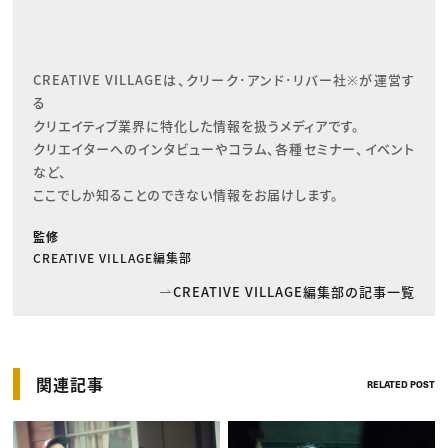
CREATIVE VILLAGEは、クリーク･アンド･リバー社※が運営す
る

クリエイティブ業界に特化した情報を扱うメディアです。

クリエイターへのインタビューやコラム、各種セミナー、イベント
など、

ここでしか知ることのできない情報をお届けします。
監修
CREATIVE VILLAGE編集部
CREATIVE VILLAGE編集部の記事一覧
関連記事
RELATED POST