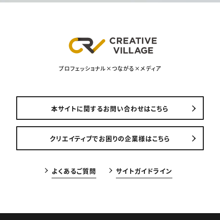
プロフェッショナル×つながる×メディア
本サイトに関するお問い合わせはこちら
クリエイティブでお困りの企業様はこちら
よくあるご質問
サイトガイドライン