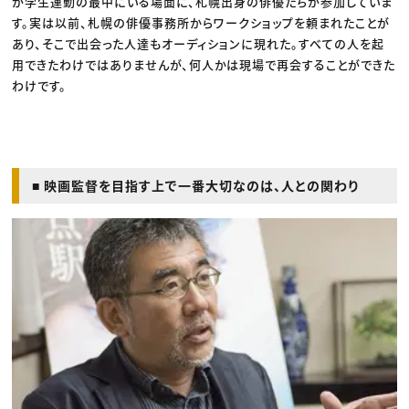
が学生運動の最中にいる場面に、札幌出身の俳優たちが参加していま
す。実は以前、札幌の俳優事務所からワークショップを頼まれたことが
あり、そこで出会った人達もオーディションに現れた。すべての人を起
用できたわけではありませんが、何人かは現場で再会することができた
わけです。
■ 映画監督を目指す上で一番大切なのは、人との関わり