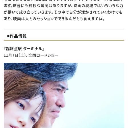
ます。監督にも孤独な瞬間はありますが、映画の現場ではいろいろな力
が働いて成り立っていきます。その中で自分が活かされていくわけでも
あり、映画は人とのセッションでできるんだとも言えますね。
■作品情報
『起終点駅 ターミナル』
11月7日(土)、全国ロードショー