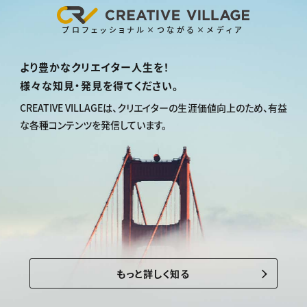
プロフェッショナル×つながる×メディア
より豊かなクリエイター人生を！
様々な知見・発見を得てください。
CREATIVE VILLAGEは、
クリエイターの生涯価値向上のため、
有益
な各種コンテンツを発信しています。
もっと詳しく知る