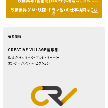
映像業界（番組制作）の仕事検索はこちら
映像業界（CM・映画・ドラマ他）の仕事検索はこち
ら
著者情報
CREATIVE VILLAGE編集部
株式会社クリーク・アンド・リバー社
エンゲージメント・セクション