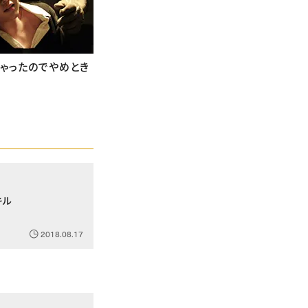
ゃったのでやめとき
キル
2018.08.17