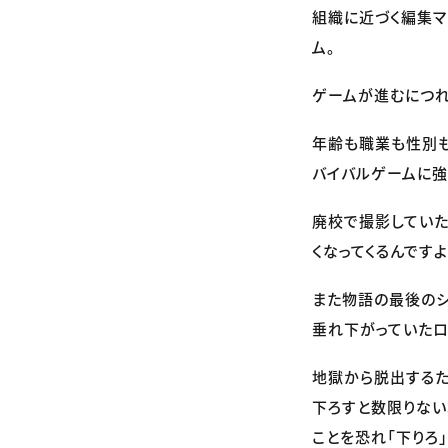
組織に近づく編集マ
ム。
ゲームが進むにつれ
年齢も職業も性別も
バイバルゲームに強
廃校で撮影していた
くなってくるんです
また物語の最後のシ
垂れ下がっていたロ
地獄から脱出する
下ろすと数限りない
ことを恐れ「下りろ