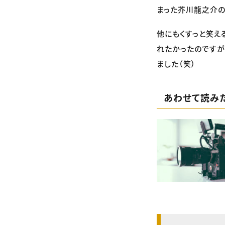
まった芥川龍之介の
他にもくすっと笑え
れたかったのですが
ました（笑）
あわせて読み