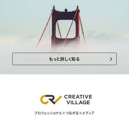
もっと詳しく知る
プロフェッショナル×つながる×メディア