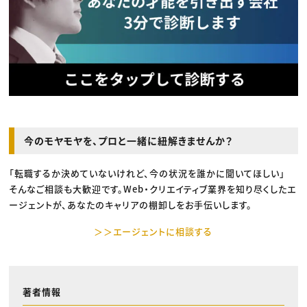
今のモヤモヤを、プロと一緒に紐解きませんか？
「転職するか決めていないけれど、今の状況を誰かに聞いてほしい」
そんなご相談も大歓迎です。Web・クリエイティブ業界を知り尽くしたエ
ージェントが、あなたのキャリアの棚卸しをお手伝いします。
＞＞エージェントに相談する
著者情報