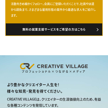
活動をきめ細かくフォロー。会員にご登録いただくことで、社員や派遣
から請負まで、さまざまな雇用形態の案件から最適な求人をご紹介し
ます。
無料の就業支援サービスをご希望の方はこちら
プロフェッショナル×つながる×メディア
より豊かなクリエイター人生を！
様々な知見・発見を得てください。
CREATIVE VILLAGEは、
クリエイターの生涯価値向上のため、
有益
な各種コンテンツを発信しています。