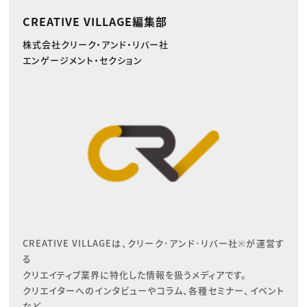
CREATIVE VILLAGE編集部
株式会社クリーク・アンド・リバー社
エンゲージメント・セクション
CREATIVE VILLAGEは、クリーク･アンド･リバー社※が運営す
る

クリエイティブ業界に特化した情報を扱うメディアです。

クリエイターへのインタビューやコラム、各種セミナー、イベント
など、
