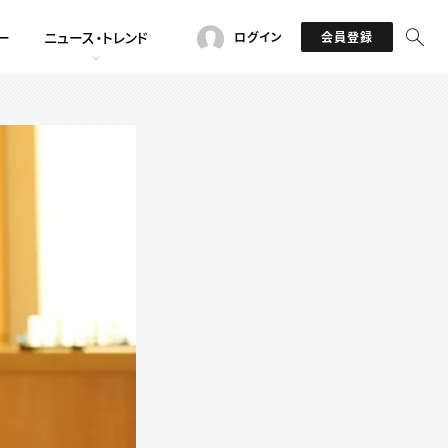
ー
ニュース・トレンド
ログイン
会員登録