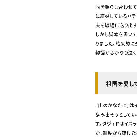
語を照らし合わせて
に結婚しているバテ
夫を戦場に送り出す
しかし脚本を書いて
りました。結果的に
物語からかなり遠く
祖国を愛し
『山のかなたに』は
歩み出そうとしてい
す。ダヴィドはイス
が、制度から抜けた