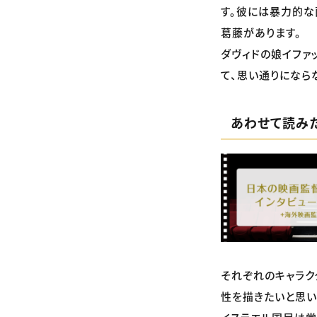
す。彼には暴力的な
葛藤があります。
ダヴィドの娘イファ
て、思い通りになら
あわせて読み
それぞれのキャラ
性を描きたいと思い