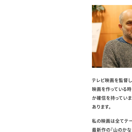
テレビ映画を監督し
映画を作っている時
か確信を持っていま
あります。
私の映画は全てテー
最新作の『山のかな