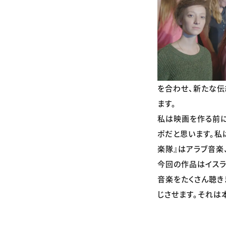
を合わせ、新たな伝
ます。
私は映画を作る前に
ポだと思います。私
楽隊』はアラブ音楽、
今回の作品はイスラ
音楽をたくさん聴き
じさせます。それは