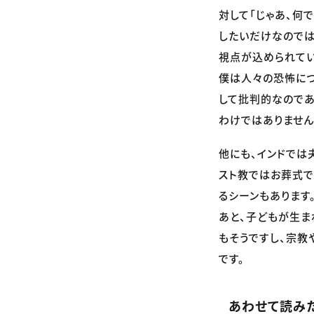
対して「じゃあ、何
したいだけなのでは
視点が込められてい
僕は人々の恐怖に
して批判的なのであ
わけではありません
他にも、インドでは
スト教ではお葬式で
るシーンもあります
あと、子どもが生ま
もそうですし、宗教
です。
あわせて読み