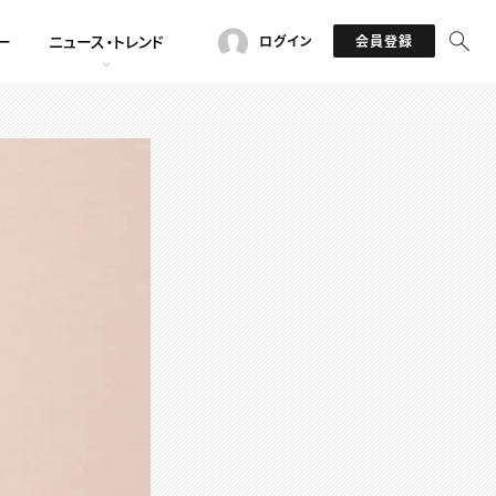
ー
ニュース・トレンド
ログイン
会員登録