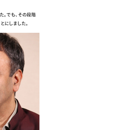
た。でも、その段階
とにしました。