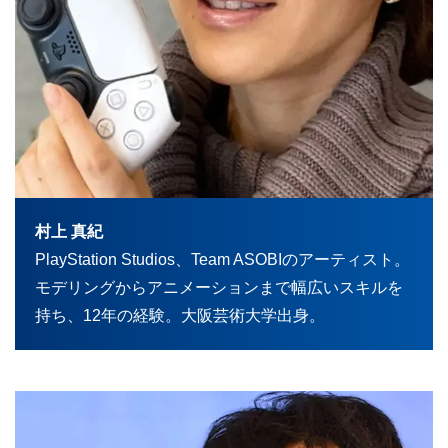
村上 真紀
PlayStation Studios、Team ASOBIのアーティスト。
モデリングからアニメーションまで幅広いスキルを
持ち、12年の経験。大阪芸術大学出身。