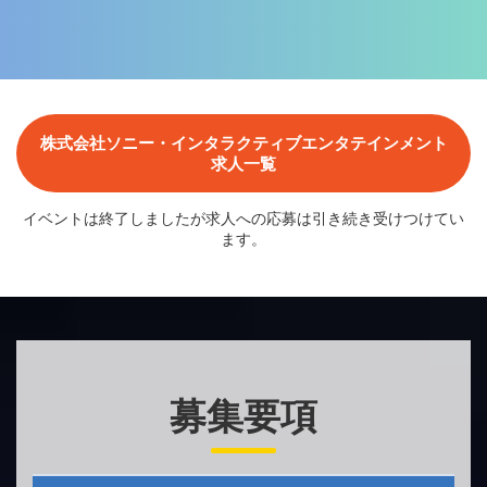
株式会社ソニー・インタラクティブエンタテインメント
求人一覧
イベントは終了しましたが求人への応募は引き続き受けつけてい
ます。
募集要項