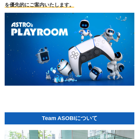
を優先的にご案内いたします。
Team ASOBIについて