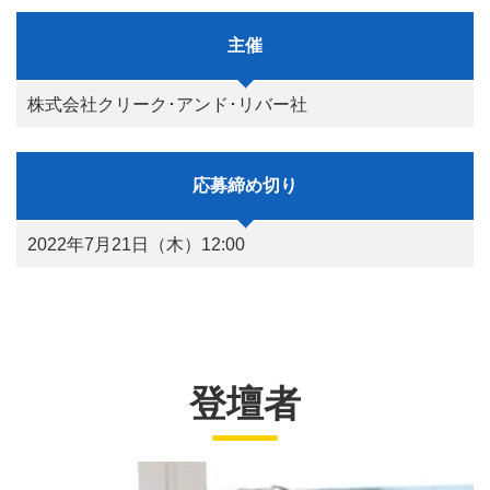
主催
株式会社クリーク･アンド･リバー社
応募締め切り
2022年7月21日（木）12:00
登壇者