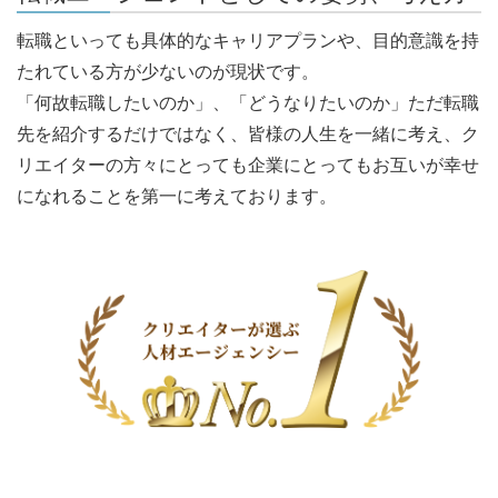
転職といっても具体的なキャリアプランや、目的意識を持
たれている方が少ないのが現状です。
「何故転職したいのか」、「どうなりたいのか」ただ転職
先を紹介するだけではなく、皆様の人生を一緒に考え、ク
リエイターの方々にとっても企業にとってもお互いが幸せ
になれることを第一に考えております。