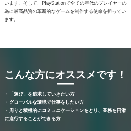
います。そして、PlayStationで全ての年代のプレイヤーの
為に最高品質の革新的なゲームを制作する使命を担ってい
ます。
こんな方にオススメです！
・「遊び」を追求していきたい方
・グローバルな環境で仕事をしたい方
・周りと積極的にコミュニケーションをとり、業務を円滑
に進行することができる方