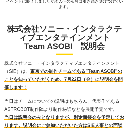
イベントは終了しましたが求人への応募は引き続き受けつけてい
ます。
株式会社ソニー・インタラクテ
ィブエンタテインメント
Team ASOBI 説明会
株式会社ソニー・インタラクティブエンタテインメント
（SIE）は、
東京での制作チームである”Team ASOBI”の
ことを知っていただくため、7月22日（金）に説明会を開
催します！
当日はチームについての説明はもちろん、代表作である
ASTROBOT制作陣より制作秘話などを展開予定です。
当日は説明会のみとなりますが、別途面接会を予定してお
ります。説明会にご参加いただいた方はSIE人事との面談