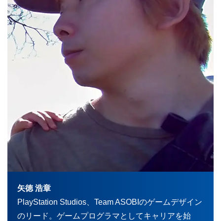
矢徳 浩章
PlayStation Studios、Team ASOBIのゲームデザイン
のリード。ゲームプログラマとしてキャリアを始