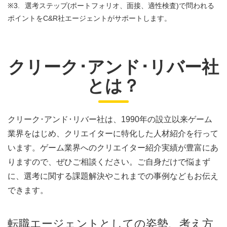
※3.
選考ステップ(ポートフォリオ、面接、適性検査)で問われる
ポイントをC&R社エージェントがサポートします。
クリーク･アンド･リバー社
とは？
クリーク･アンド･リバー社は、1990年の設立以来ゲーム
業界をはじめ、クリエイターに特化した人材紹介を行って
います。ゲーム業界へのクリエイター紹介実績が豊富にあ
りますので、ぜひご相談ください。ご自身だけで悩まず
に、選考に関する課題解決やこれまでの事例などもお伝え
できます。
転職エージェントとしての姿勢、考え方