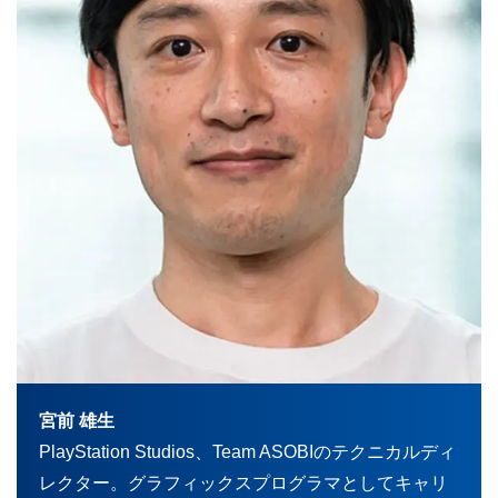
宮前 雄生
PlayStation Studios、Team ASOBIのテクニカルディ
レクター。グラフィックスプログラマとしてキャリ