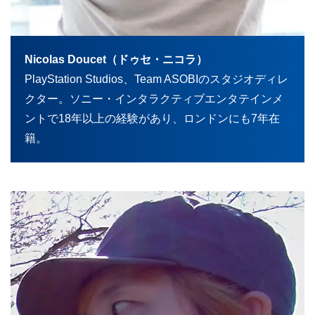
Nicolas Doucet（ドゥセ・ニコラ）
PlayStation Studios、Team ASOBIのスタジオディレ
クター。ソニー・インタラクティブエンタテインメ
ントで18年以上の経験があり、ロンドンにも7年在
籍。