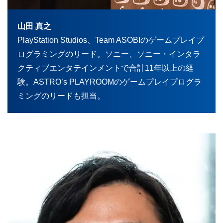
山田 真之
PlayStation Studios、Team ASOBIのゲームプレイプ
ログラミングのリード。ソニー、ソニー・インタラ
クティブエンタテインメントで合計11年以上の経
験。ASTRO’s PLAYROOMのゲームプレイプログラ
ミングのリードも担当。