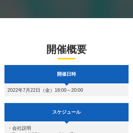
開催概要
開催日時
2022年7月22日（金）18:00～20:00
スケジュール
・会社説明