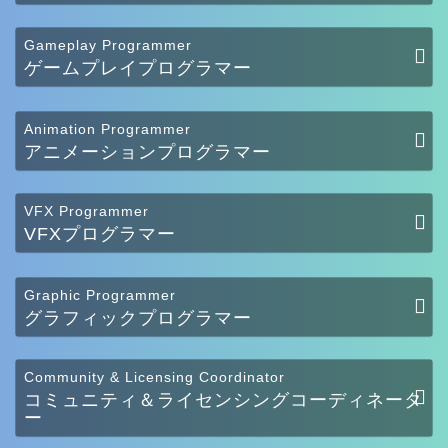
Gameplay Programmer
ゲームプレイプログラマー
Animation Programmer
アニメーションプログラマー
VFX Programmer
VFXプログラマー
Graphic Programmer
グラフィックプログラマー
Community & Licensing Coordinator
コミュニティ＆ライセンシングコーディネータ
ー