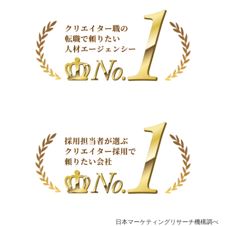
日本マーケティングリサーチ機構調べ