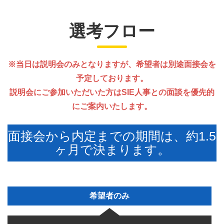
選考フロー
※当日は説明会のみとなりますが、希望者は別途面接会を
予定しております。
説明会にご参加いただいた方はSIE人事との面談を優先的
にご案内いたします。
面接会から内定までの期間は、約1.5
ヶ月で決まります。
希望者のみ