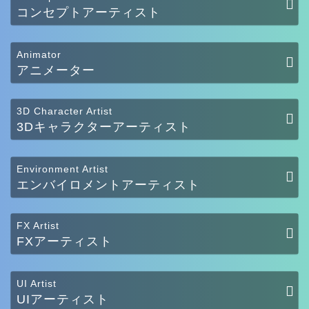
コンセプトアーティスト
Animator
アニメーター
3D Character Artist
3Dキャラクターアーティスト
Environment Artist
エンバイロメントアーティスト
FX Artist
FXアーティスト
UI Artist
UIアーティスト