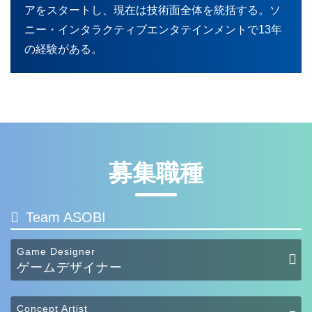
アをスタートし、現在は技術面全体を統括する。ソ
ニー・インタラクティブエンタテインメントで13年
の経験がある。
募集職種
Team ASOBI
Game Designer
ゲームデザイナー
Concept Artist