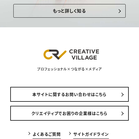
もっと詳しく知る
プロフェッショナル×つながる×メディア
本サイトに関するお問い合わせはこちら
クリエイティブでお困りの企業様はこちら
よくあるご質問
サイトガイドライン