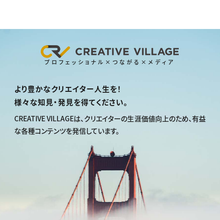
プロフェッショナル×つながる×メディア
より豊かなクリエイター人生を！
様々な知見・発見を得てください。
CREATIVE VILLAGEは、
クリエイターの生涯価値向上のため、
有益
な各種コンテンツを発信しています。