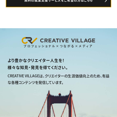
無料の就業支援サービスをご希望の方はこちら
プロフェッショナル×つながる×メディア
より豊かなクリエイター人生を！
様々な知見・発見を得てください。
CREATIVE VILLAGEは、
クリエイターの生涯価値向上のため、
有益
な各種コンテンツを発信しています。