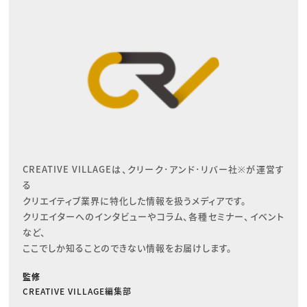
CREATIVE VILLAGEは、クリーク･アンド･リバー社※が運営す
る

クリエイティブ業界に特化した情報を扱うメディアです。

クリエイターへのインタビューやコラム、各種セミナー、イベント
など、

ここでしか知ることのできない情報をお届けします。
監修
CREATIVE VILLAGE編集部