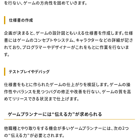
を行ない、ゲームの方向性を固めていきます。
仕様書の作成
企画が決まると、ゲームの設計図ともいえる仕様書を作成します。仕様
書にはゲームのコンセプトやシステム、キャラクターなどの詳細が記さ
れており、プログラマーやデザイナーがこれをもとに作業を行ないま
す。
テストプレイやデバッグ
仕様書をもとに作られたゲームの仕上がりを検証します。ゲームの操
作性やバランスを見つつバグの修正や改善を行ない、ゲームの質を高
めてリリースできる状況まで仕上げます。
ゲームプランナーには“伝える力”が求められる
他職種とやり取りをする機会が多いゲームプランナーには、次の2つ
の“伝える力”が必要とされます。