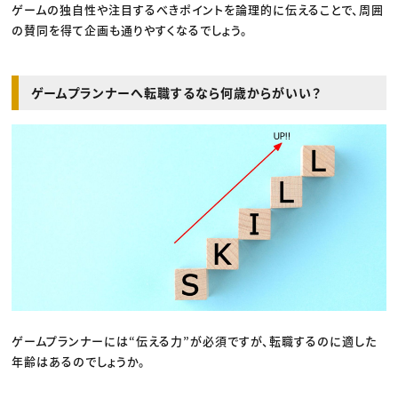
ゲームの独自性や注目するべきポイントを論理的に伝えることで、周囲
の賛同を得て企画も通りやすくなるでしょう。
ゲームプランナーへ転職するなら何歳からがいい？
ゲームプランナーには“伝える力”が必須ですが、転職するのに適した
年齢はあるのでしょうか。