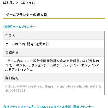
ばれることもあります。
ゲームプランナーの求人例
【大阪】ゲームプランナー
企業名
ゲームの企画・開発・運営会社
業務内容
・ゲーム内のフロー設計や画面設計を含めた仕様書および資料の
作成 ・3Dバトルアクションゲームのゲームデザイン ・オンラインマ
ルチアクションゲ...
詳細情報
https://www.creativevillage.ne.jp/jobsearch/job_detail/
JN00505296
自社プラットフォーム「にじGAME」のタイトル企画・運用プランナー