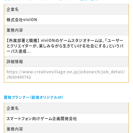
企業名
株式会社viviON
業務内容
【所属部署と職種】 viviONのゲームスタジオチームは、「ユーザー
とクリエイターが、楽しみながら生きていける社会にする」というパ
ーパス達成...
詳細情報
https://www.creativevillage.ne.jp/jobsearch/job_detail/
JN00490742
開発プランナー（新規オリジナルIP）
企業名
スマートフォン向けゲーム企画開発会社
業務内容