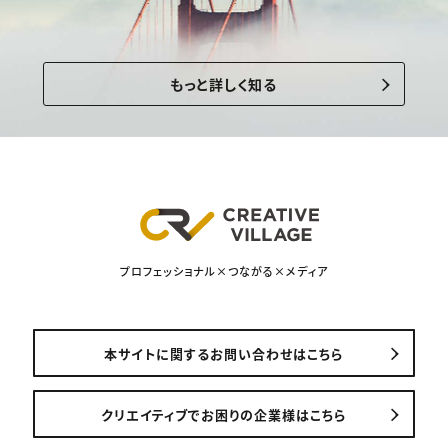
もっと詳しく知る
プロフェッショナル×つながる×メディア
本サイトに関するお問い合わせはこちら
クリエイティブでお困りの企業様はこちら