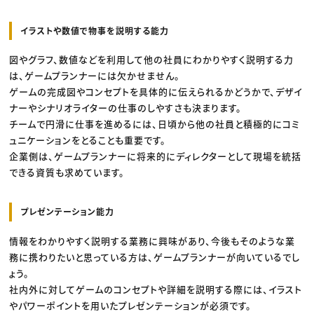
イラストや数値で物事を説明する能力
図やグラフ、数値などを利用して他の社員にわかりやすく説明する力
は、ゲームプランナーには欠かせません。
ゲームの完成図やコンセプトを具体的に伝えられるかどうかで、デザイ
ナーやシナリオライターの仕事のしやすさも決まります。
チームで円滑に仕事を進めるには、日頃から他の社員と積極的にコミ
ュニケーションをとることも重要です。
企業側は、ゲームプランナーに将来的にディレクターとして現場を統括
できる資質も求めています。
プレゼンテーション能力
情報をわかりやすく説明する業務に興味があり、今後もそのような業
務に携わりたいと思っている方は、ゲームプランナーが向いているでし
ょう。
社内外に対してゲームのコンセプトや詳細を説明する際には、イラスト
やパワーポイントを用いたプレゼンテーションが必須です。