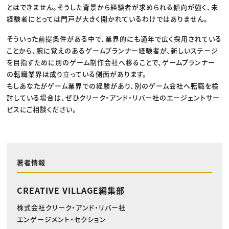
とはできません。そうした背景から経験者が求められる傾向が強く、未
経験者にとっては門戸が大きく開かれているわけではありません。
そういった前提条件がある中で、業界的にも通年で広く採用されている
ことから、腕に覚えのあるゲームプランナー経験者が、新しいステージ
を目指すために別のゲーム制作会社へ移ることで、ゲームプランナー
の転職業界は成り立っている側面があります。
もしあなたがゲーム業界での経験があり、別のゲーム会社へ転職を検
討している場合は、ぜひクリーク・アンド・リバー社のエージェントサー
ビスにご相談ください。
著者情報
CREATIVE VILLAGE編集部
株式会社クリーク・アンド・リバー社
エンゲージメント・セクション