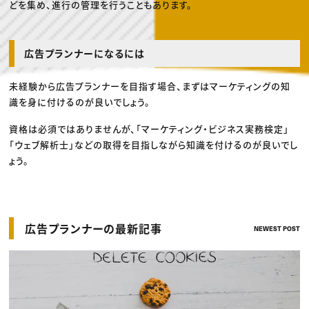
どを集め、進行の管理を行うこともあります。
広告プランナーになるには
未経験から広告プランナーを目指す場合、まずはマーケティングの知
識を身に付けるのが良いでしょう。
資格は必須ではありませんが、「マーケティング・ビジネス実務検定」
「ウェブ解析士」などの取得を目指しながら知識を付けるのが良いでし
ょう。
広告プランナーの最新記事
NEWEST POST