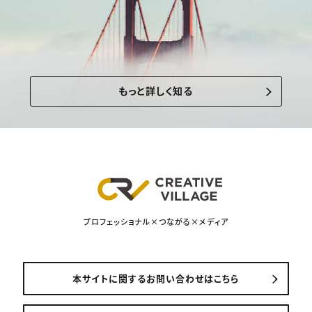
もっと詳しく知る
プロフェッショナル×つながる×メディア
本サイトに関するお問い合わせはこちら