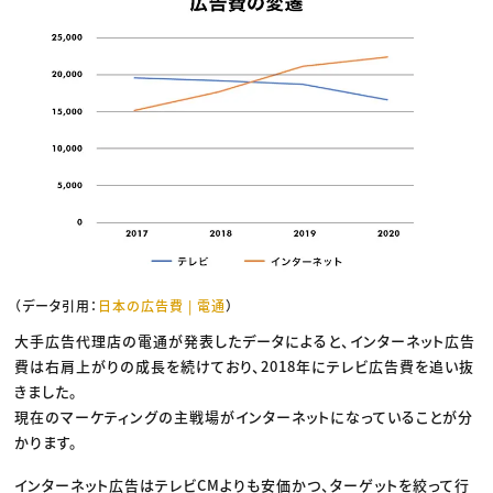
（データ引用：
日本の広告費 | 電通
）
大手広告代理店の電通が発表したデータによると、インターネット広告
費は右肩上がりの成長を続けており、2018年にテレビ広告費を追い抜
きました。
現在のマーケティングの主戦場がインターネットになっていることが分
かります。
インターネット広告はテレビCMよりも安価かつ、ターゲットを絞って行