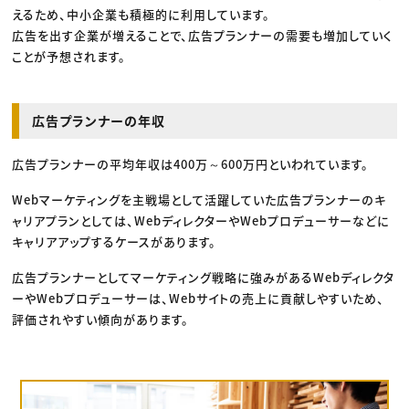
えるため、中小企業も積極的に利用しています。
広告を出す企業が増えることで、広告プランナーの需要も増加していく
ことが予想されます。
広告プランナーの年収
広告プランナーの平均年収は400万～600万円といわれています。
Webマーケティングを主戦場として活躍していた広告プランナーのキ
ャリアプランとしては、WebディレクターやWebプロデューサーなどに
キャリアアップするケースがあります。
広告プランナーとしてマーケティング戦略に強みがあるWebディレクタ
ーやWebプロデューサーは、Webサイトの売上に貢献しやすいため、
評価されやすい傾向があります。