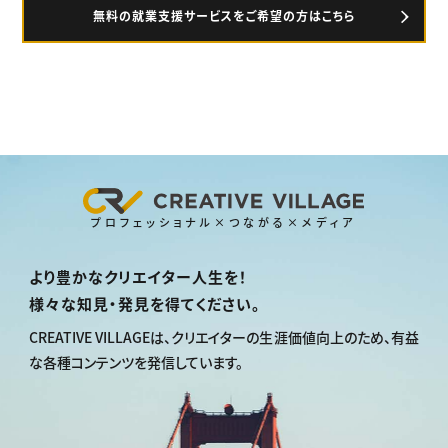
無料の就業支援サービスをご希望の方はこちら
プロフェッショナル×つながる×メディア
より豊かなクリエイター人生を！
様々な知見・発見を得てください。
CREATIVE VILLAGEは、
クリエイターの生涯価値向上のため、
有益
な各種コンテンツを発信しています。