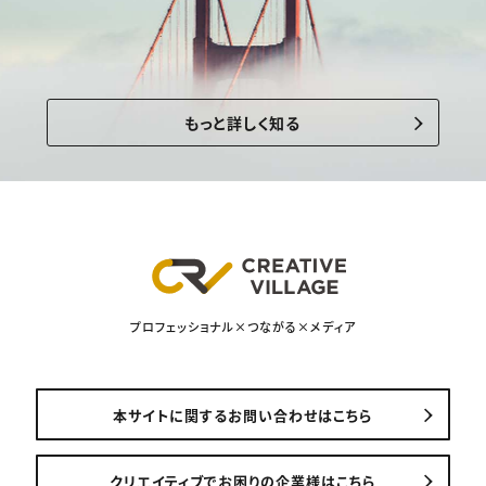
もっと詳しく知る
プロフェッショナル×つながる×メディア
本サイトに関するお問い合わせはこちら
クリエイティブでお困りの企業様はこちら