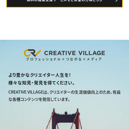
プロフェッショナル×つながる×メディア
より豊かなクリエイター人生を！
様々な知見・発見を得てください。
CREATIVE VILLAGEは、
クリエイターの生涯価値向上のため、
有益
な各種コンテンツを発信しています。