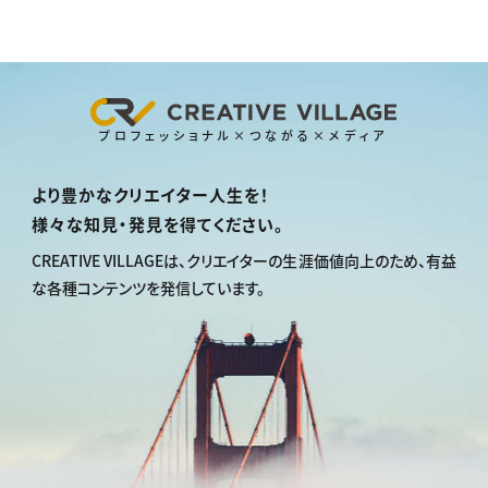
プロフェッショナル×つながる×メディア
より豊かなクリエイター人生を！
様々な知見・発見を得てください。
CREATIVE VILLAGEは、
クリエイターの生涯価値向上のため、
有益
な各種コンテンツを発信しています。