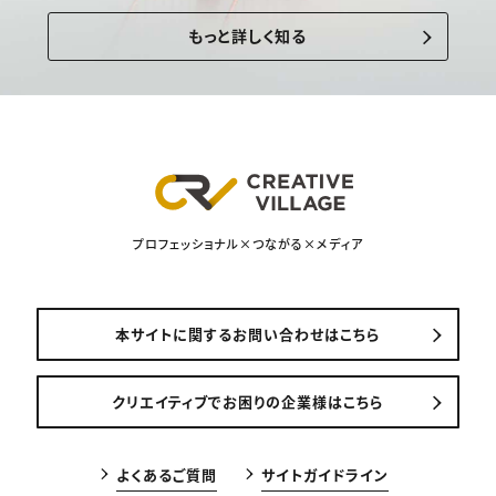
もっと詳しく知る
プロフェッショナル×つながる×メディア
本サイトに関するお問い合わせはこちら
クリエイティブでお困りの企業様はこちら
よくあるご質問
サイトガイドライン