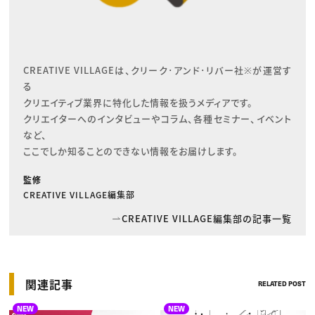
CREATIVE VILLAGEは、クリーク･アンド･リバー社※が運営す
る

クリエイティブ業界に特化した情報を扱うメディアです。

クリエイターへのインタビューやコラム、各種セミナー、イベント
など、

ここでしか知ることのできない情報をお届けします。
監修
CREATIVE VILLAGE編集部
CREATIVE VILLAGE編集部の記事一覧
関連記事
RELATED POST
NEW
NEW