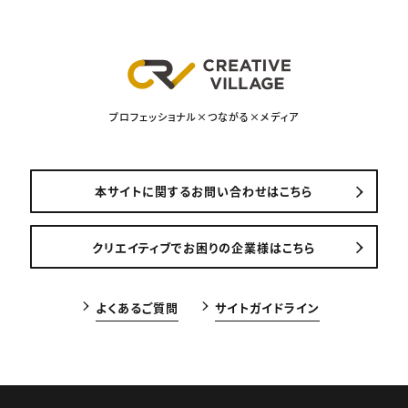
プロフェッショナル×つながる×メディア
本サイトに関するお問い合わせはこちら
クリエイティブでお困りの企業様はこちら
よくあるご質問
サイトガイドライン