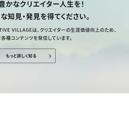
豊かなクリエイター人生を！
な知見・発見を得てください。
TIVE VILLAGEは、
クリエイターの生涯価値向上のため、
な各種コンテンツを発信しています。
もっと詳しく知る