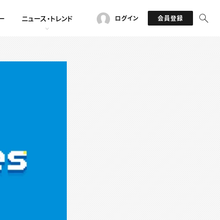
ー
ニュース・トレンド
ログイン
会員登録