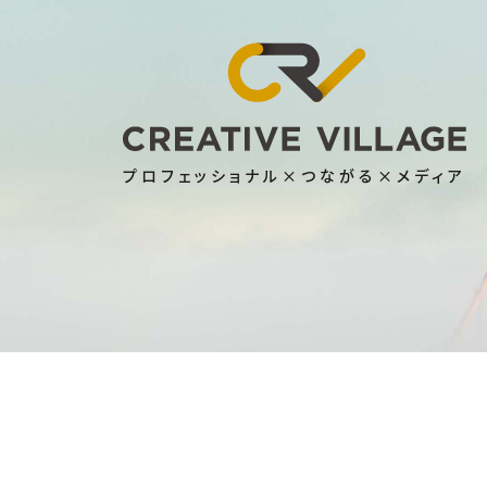
プロフェッショナル×つながる×メディア