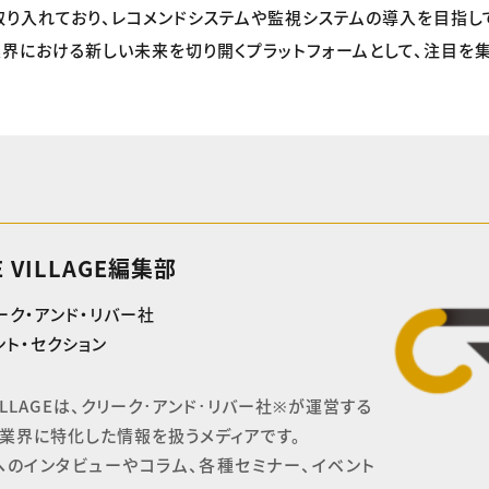
り入れており、レコメンドシステムや監視システムの導入を目指している
ム業界における新しい未来を切り開くプラットフォームとして、注目を
E VILLAGE編集部
ーク・アンド・リバー社
ト・セクション
 VILLAGEは、クリーク･アンド･リバー社※が運営する

業界に特化した情報を扱うメディアです。

へのインタビューやコラム、各種セミナー、イベント