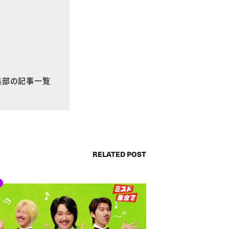
E編集部の記事一覧
RELATED POST