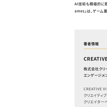
AI技術も積極的に取
ames」は、ゲー
著者情報
CREATIV
株式会社クリ
エンゲージメン
CREATIVE
クリエイティブ
クリエイター