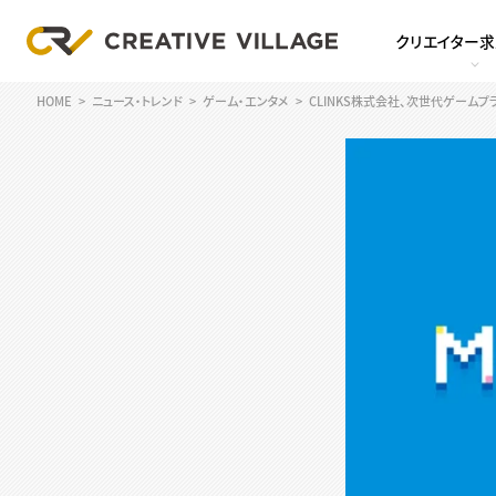
クリエイター
HOME
ニュース・トレンド
ゲーム・エンタメ
CLINKS株式会社、次世代ゲームプラッ