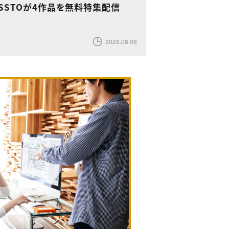
SSTOが4作品を無料特集配信
2026.08.06