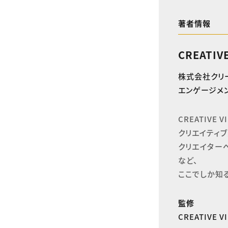
著者情報
CREATIV
株式会社クリ
エンゲージメン
CREATIVE
クリエイティブ
クリエイター
など、

ここでしか知
監修
CREATIVE 