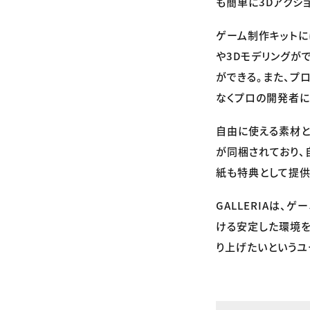
も簡単に3Dアクシ
ゲーム制作キットに
や3Dモデリングが
ができる。また、プ
なくプロの開発者に
自由に使える素材とし
が同梱されており、
紙も特典として提供
GALLERIAは
ける安定した環境を
り上げたいというユ