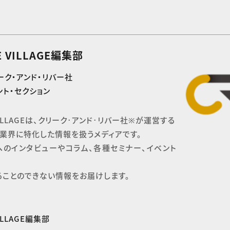
E VILLAGE編集部
ーク・アンド・リバー社
ト・セクション
 VILLAGEは、クリーク･アンド･リバー社※が運営する

業界に特化した情報を扱うメディアです。

へのインタビューやコラム、各種セミナー、イベント
ることのできない情報をお届けします。
VILLAGE編集部