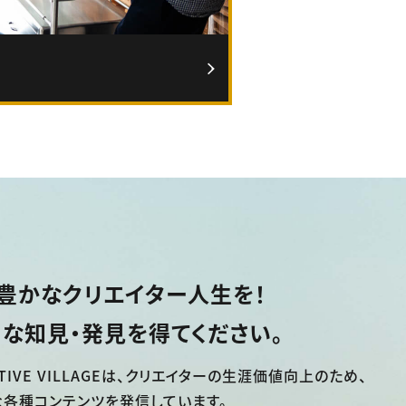
豊かなクリエイター人生を！
な知見・発見を得てください。
TIVE VILLAGEは、
クリエイターの生涯価値向上のため、
な各種コンテンツを発信しています。