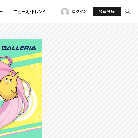
ー
ニュース・トレンド
ログイン
会員登録