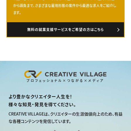
から請負まで、さまざまな雇用形態の案件から最適な求人をご紹介し
ます。
無料の就業支援サービスをご希望の方はこちら
プロフェッショナル×つながる×メディア
より豊かなクリエイター人生を！
様々な知見・発見を得てください。
CREATIVE VILLAGEは、
クリエイターの生涯価値向上のため、
有益
な各種コンテンツを発信しています。