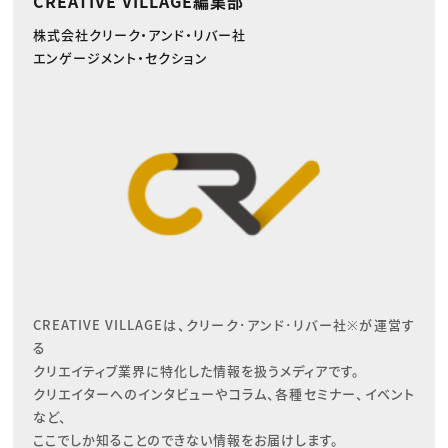
CREATIVE VILLAGE編集部
株式会社クリーク・アンド・リバー社
エンゲージメント・セクション
CREATIVE VILLAGEは、クリーク･アンド･リバー社※が運営す
る

クリエイティブ業界に特化した情報を扱うメディアです。

クリエイターへのインタビューやコラム、各種セミナー、イベント
など、

ここでしか知ることのできない情報をお届けします。