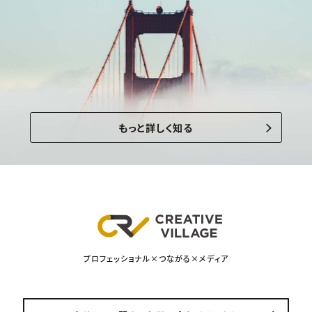
もっと詳しく知る
プロフェッショナル×つながる×メディア