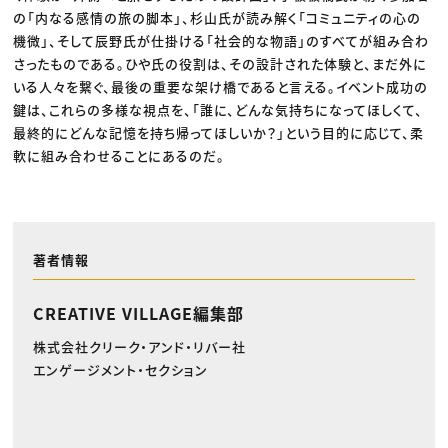
の「内なる感情の旅の脚本」、杉山氏が読み解く「コミュニティの心の
機微」、そして辰野氏が仕掛ける「社会的な物語」のすべてが組み合わ
さったものである。ひや氏の役割は、その設計された体験と、まだ外に
いる人々を繋ぐ、最後の重要な架け橋であると言える。イベント成功の
鍵は、これらの多様な視点を、「誰に、どんな気持ちになってほしくて、
最終的にどんな記憶を持ち帰ってほしいか？」という目的に応じて、柔
軟に組み合わせることにあるのだ。
著者情報
CREATIVE VILLAGE編集部
株式会社クリーク・アンド・リバー社
エンゲージメント・セクション