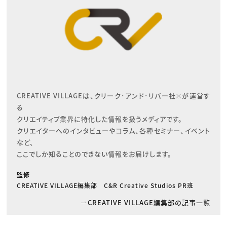
CREATIVE VILLAGEは、クリーク･アンド･リバー社※が運営す
る

クリエイティブ業界に特化した情報を扱うメディアです。

クリエイターへのインタビューやコラム、各種セミナー、イベント
など、

ここでしか知ることのできない情報をお届けします。
監修
CREATIVE VILLAGE編集部 C&R Creative Studios PR班
CREATIVE VILLAGE編集部の記事一覧