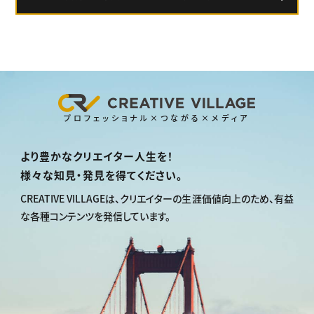
プロフェッショナル×つながる×メディア
より豊かなクリエイター人生を！
様々な知見・発見を得てください。
CREATIVE VILLAGEは、
クリエイターの生涯価値向上のため、
有益
な各種コンテンツを発信しています。