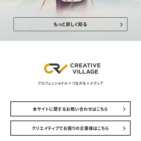
もっと詳しく知る
プロフェッショナル×つながる×メディア
本サイトに関するお問い合わせはこちら
クリエイティブでお困りの企業様はこちら