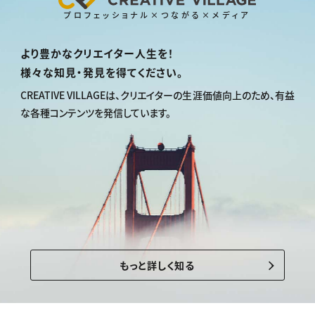
プロフェッショナル×つながる×メディア
より豊かなクリエイター人生を！
様々な知見・発見を得てください。
CREATIVE VILLAGEは、
クリエイターの生涯価値向上のため、
有益
な各種コンテンツを発信しています。
もっと詳しく知る