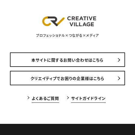
プロフェッショナル×つながる×メディア
本サイトに関するお問い合わせはこちら
クリエイティブでお困りの企業様はこちら
よくあるご質問
サイトガイドライン