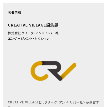
著者情報
CREATIVE VILLAGE編集部
株式会社クリーク・アンド・リバー社
エンゲージメント・セクション
CREATIVE VILLAGEは、クリーク･アンド･リバー社※が運営す