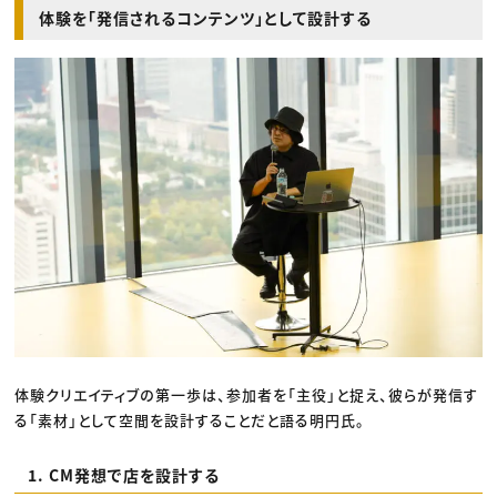
体験を「発信されるコンテンツ」として設計する
体験クリエイティブの第一歩は、参加者を「主役」と捉え、彼らが発信す
る「素材」として空間を設計することだと語る明円氏。
1. CM発想で店を設計する