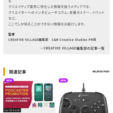
る

クリエイティブ業界に特化した情報を扱うメディアです。

クリエイターへのインタビューやコラム、各種セミナー、イベント
など、

ここでしか知ることのできない情報をお届けします。
監修
CREATIVE VILLAGE編集部 C&R Creative Studios PR班
CREATIVE VILLAGE編集部の記事一覧
関連記事
RELATED POST
NEW
NEW
ニュース・トレンド