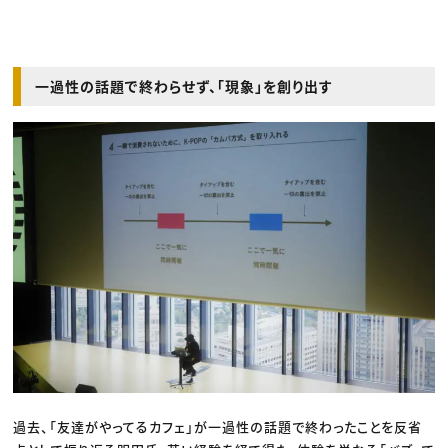
一過性の話題で終わらせず、「現象」を創り出す
過去、「友達がやってるカフェ」が一過性の話題で終わったことを反省