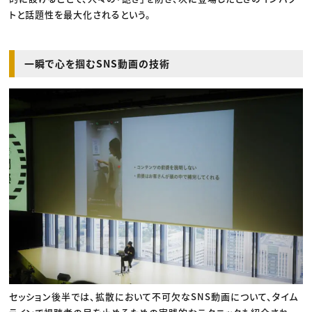
トと話題性を最大化されるという。
一瞬で心を掴むSNS動画の技術
セッション後半では、拡散において不可欠なSNS動画について、タイム