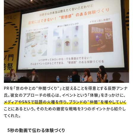
PRを「世の中との”仲間づくり”」と捉えることを得意とする辰野アンナ
氏。彼女のアプローチの核心は、イベントという「体験」をきっかけに、
メディアやSNSで話題の火種を作り、ブランドの”仲間”を増やしていく
ことにあるという。そのための緻密な戦略を3つのポイントから紹介し
てくれた。
5秒の動画で伝わる体験づくり