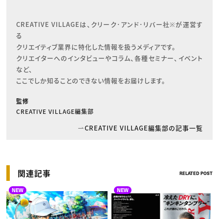
CREATIVE VILLAGEは、クリーク･アンド･リバー社※が運営す
る

クリエイティブ業界に特化した情報を扱うメディアです。

クリエイターへのインタビューやコラム、各種セミナー、イベント
など、

ここでしか知ることのできない情報をお届けします。
監修
CREATIVE VILLAGE編集部
CREATIVE VILLAGE編集部の記事一覧
関連記事
RELATED POST
NEW
NEW