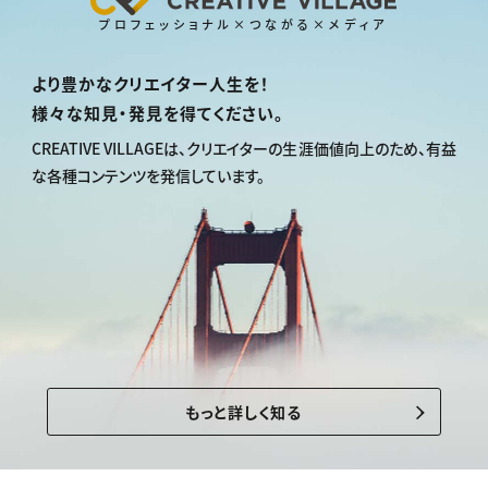
プロフェッショナル×つながる×メディア
より豊かなクリエイター人生を！
様々な知見・発見を得てください。
CREATIVE VILLAGEは、
クリエイターの生涯価値向上のため、
有益
な各種コンテンツを発信しています。
もっと詳しく知る