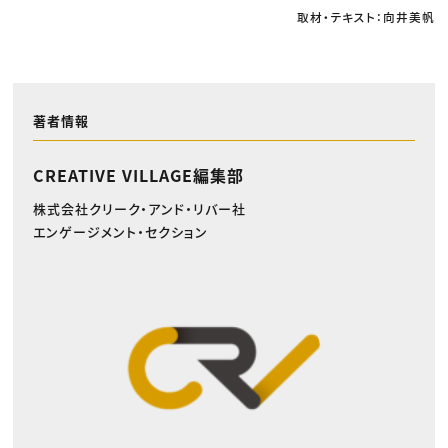
取材・テキスト：向井美帆
著者情報
CREATIVE VILLAGE編集部
株式会社クリーク・アンド・リバー社
エンゲージメント・セクション