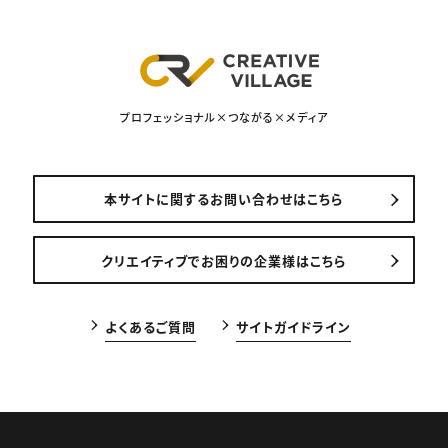
プロフェッショナル×つながる×メディア
本サイトに関するお問い合わせはこちら
クリエイティブでお困りの企業様はこちら
よくあるご質問
サイトガイドライン