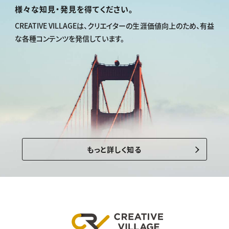
様々な知見・発見を得てください。
CREATIVE VILLAGEは、
クリエイターの生涯価値向上のため、
有益
な各種コンテンツを発信しています。
もっと詳しく知る