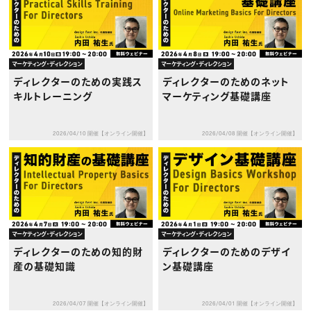
マーケティング・ディレクション
マーケティング・ディレクション
ディレクターのための実践ス
ディレクターのためのネット
キルトレーニング
マーケティング基礎講座
2026/04/10 開催【オンライン開催】
2026/04/08 開催【オンライン開催】
マーケティング・ディレクション
マーケティング・ディレクション
ディレクターのための知的財
ディレクターのためのデザイ
産の基礎知識
ン基礎講座
2026/04/07 開催【オンライン開催】
2026/04/01 開催【オンライン開催】