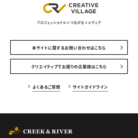
プロフェッショナル×つながる×メディア
本サイトに関するお問い合わせはこちら
クリエイティブでお困りの企業様はこちら
よくあるご質問
サイトガイドライン
CREEK & RIVER Co., Ltd.