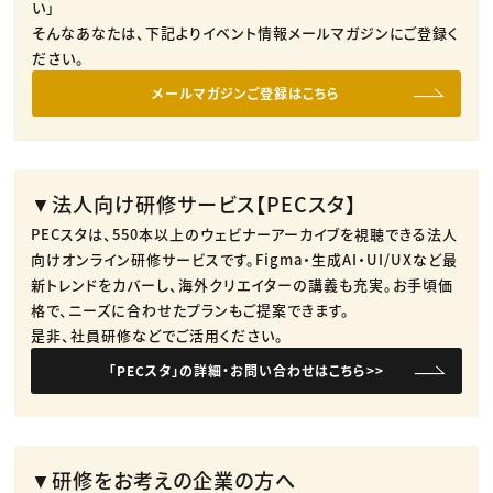
い」
そんなあなたは、下記よりイベント情報メールマガジンにご登録く
ださい。
メールマガジンご登録はこちら
▼法人向け研修サービス【PECスタ】
PECスタは、550本以上のウェビナーアーカイブを視聴できる法人
向けオンライン研修サービスです。​Figma・生成AI・UI/UXなど最
新トレンドをカバーし、海外クリエイターの講義も充実。​お手頃価
格で、ニーズに合わせたプランもご提案できます。​
是非、社員研修などでご活用ください。​
「PECスタ」の詳細・お問い合わせはこちら>>
▼研修をお考えの企業の方へ