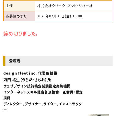
主催
株式会社クリーク･アンド･リバー社
応募締め切り
2026年07月31日(金) 13:00
締め切りました。
登壇者
design fleet inc. 代表取締役
内田 祐生（うちだ・さちお）氏
ウェブデザイン技能検定試験指定実施機関
インターネットスキル認定普及協会 正会員・認定
講師
ディレクター、デザイナー、ライター、インストラクタ
ー