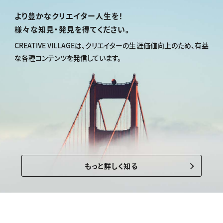
より豊かなクリエイター人生を！
様々な知見・発見を得てください。
CREATIVE VILLAGEは、
クリエイターの生涯価値向上のため、
有益
な各種コンテンツを発信しています。
もっと詳しく知る