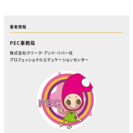
著者情報
PEC事務局
株式会社クリーク・アンド・リバー社
プロフェッショナルエデュケーションセンター