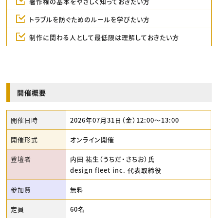
著作権の基本をやさしく知っておきたい方
トラブルを防ぐためのルールを学びたい方
制作に関わる人として最低限は理解しておきたい方
開催概要
開催日時
2026年07月31日（金）12:00〜13:00
開催形式
オンライン開催
登壇者
内田 祐生（うちだ・さちお）氏
design fleet inc. 代表取締役
参加費
無料
定員
60名