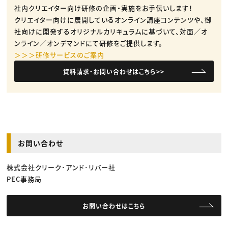
社内クリエイター向け研修の企画・実施をお手伝いします！
クリエイター向けに展開しているオンライン講座コンテンツや、御
社向けに開発するオリジナルカリキュラムに基づいて、対面／オ
ンライン／オンデマンドにて研修をご提供します。
＞＞＞研修サービスのご案内
資料請求・お問い合わせはこちら>>
お問い合わせ
株式会社クリーク･アンド･リバー社
PEC事務局
お問い合わせはこちら