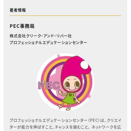
著者情報
PEC事務局
株式会社クリーク・アンド・リバー社
プロフェッショナルエデュケーションセンター
プロフェッショナルエデュケーションセンター（PEC）は、クリエイ
ターが能力を伸ばすこと、チャンスを掴むこと、 ネットワークを広