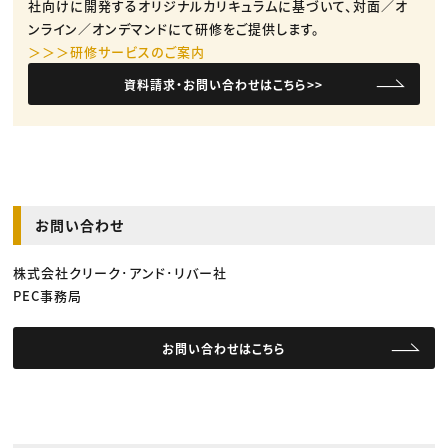
社向けに開発するオリジナルカリキュラムに基づいて、対面／オ
ンライン／オンデマンドにて研修をご提供します。
＞＞＞研修サービスのご案内
資料請求・お問い合わせはこちら>>
お問い合わせ
株式会社クリーク･アンド･リバー社
PEC事務局
お問い合わせはこちら