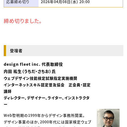
応募締め切り
2026年04月08日(水) 20:00
締め切りました。
登壇者
design fleet inc. 代表取締役
内田 祐生（うちだ・さちお）氏
ウェブデザイン技能検定試験指定実施機関
インターネットスキル認定普及協会 正会員・認定
講師
ディレクター、デザイナー、ライター、インストラクタ
ー
Web黎明期の1999年からデザイン事務所開業。
デザイン事業のほか、2000年代には国家検定ウェブ