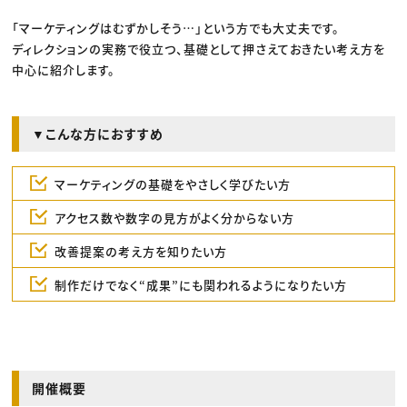
「マーケティングはむずかしそう…」という方でも大丈夫です。
ディレクションの実務で役立つ、基礎として押さえておきたい考え方を
中心に紹介します。
▼こんな方におすすめ
マーケティングの基礎をやさしく学びたい方
アクセス数や数字の見方がよく分からない方
改善提案の考え方を知りたい方
制作だけでなく“成果”にも関われるようになりたい方
開催概要