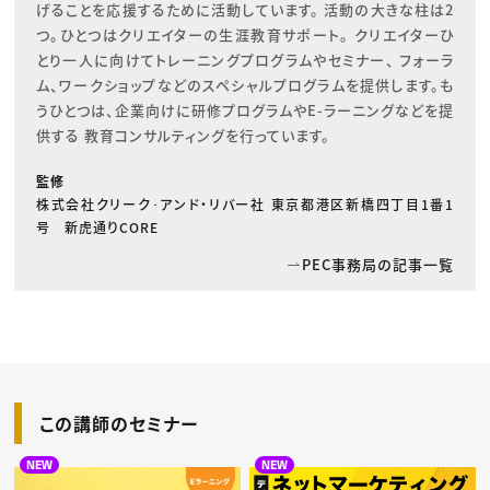
げることを応援するために活動しています。 活動の大きな柱は2
つ。ひとつはクリエイターの生涯教育サポート。 クリエイターひ
とり一人に向けてトレーニングプログラムやセミナー、 フォーラ
ム、ワークショップなどのスペシャルプログラムを提供します。も
うひとつは、企業向けに研修プログラムやE-ラーニングなどを提
供する 教育コンサルティングを行っています。
監修
株式会社クリーク･アンド・リバー社 東京都港区新橋四丁目1番1
号 新虎通りCORE
PEC事務局の記事一覧
この講師のセミナー
NEW
NEW