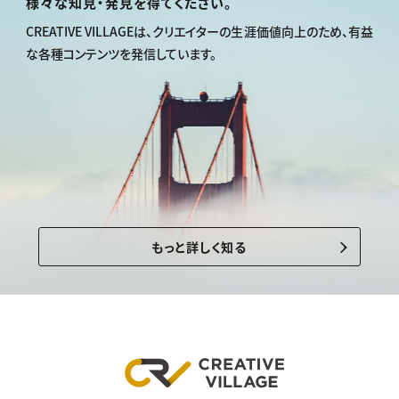
様々な知見・発見を得てください。
CREATIVE VILLAGEは、
クリエイターの生涯価値向上のため、
有益
な各種コンテンツを発信しています。
もっと詳しく知る