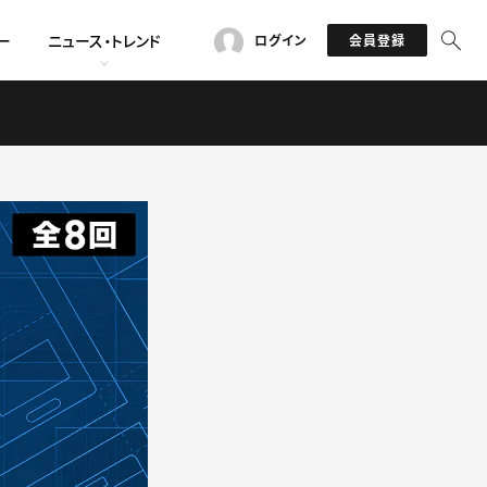
ー
ニュース・トレンド
ログイン
会員登録