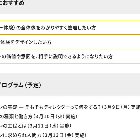
におすすめ
ザー体験）の全体像をわかりやすく整理したい方
入体験をデザインしたい方
トの価値や意図を、相手に説明できるようになりたい方
プログラム（予定）
ションの基礎 ― そもそもディレクターって何をする？（3月9日（月）実施
ターの種類と働き方（3月10日（火）実施）
ョンの工程とは（3月11日（水）実施）
ションに求められ人間力（3月13日（金）実施）