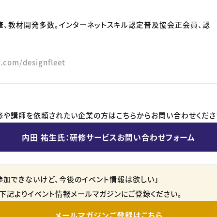
筆、教材開発多数。インターネットスキル認定普及協会正会員、認
e.com/designfleet
修や講師を依頼されたい企業の方はこちらからお問い合わせくださ
内田 祐生氏：研修サービスお問い合わせフォーム
参加できないけど、今後のイベント情報は欲しい」
下記よりイベント情報メールマガジンにご登録ください。
メールマガジンご登録はこちら