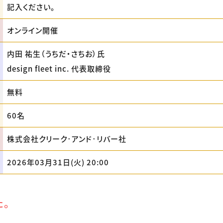
記入ください。
オンライン開催
内田 祐生（うちだ・さちお）氏
design fleet inc. 代表取締役
無料
60名
株式会社クリーク･アンド･リバー社
2026年03月31日(火) 20:00
た。