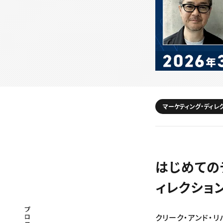
マーケティング・ディレ
はじめてのデ
ィレクショ
プロフェッショナル×つながる×メディア
クリーク・アンド・リ