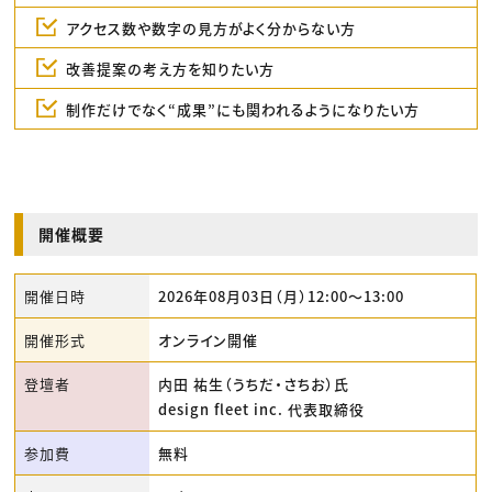
アクセス数や数字の見方がよく分からない方
改善提案の考え方を知りたい方
制作だけでなく“成果”にも関われるようになりたい方
開催概要
開催日時
2026年08月03日（月）12:00〜13:00
開催形式
オンライン開催
登壇者
内田 祐生（うちだ・さちお）氏
design fleet inc. 代表取締役
参加費
無料