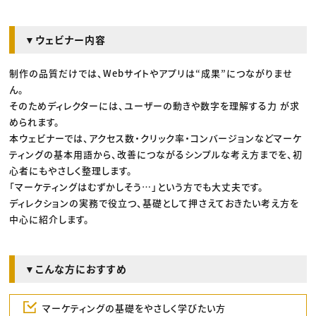
▼ウェビナー内容
制作の品質だけでは、Webサイトやアプリは“成果”につながりませ
ん。
そのためディレクターには、ユーザーの動きや数字を理解する力 が求
められます。
本ウェビナーでは、アクセス数・クリック率・コンバージョンなどマーケ
ティングの基本用語から、改善につながるシンプルな考え方までを、初
心者にもやさしく整理します。
「マーケティングはむずかしそう…」という方でも大丈夫です。
ディレクションの実務で役立つ、基礎として押さえておきたい考え方を
中心に紹介します。
▼こんな方におすすめ
マーケティングの基礎をやさしく学びたい方