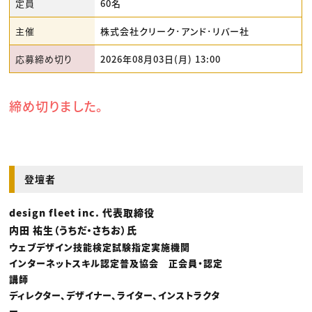
定員
60名
主催
株式会社クリーク･アンド･リバー社
応募締め切り
2026年08月03日(月) 13:00
締め切りました。
登壇者
design fleet inc. 代表取締役
内田 祐生（うちだ・さちお）氏
ウェブデザイン技能検定試験指定実施機関
インターネットスキル認定普及協会 正会員・認定
講師
ディレクター、デザイナー、ライター、インストラクタ
ー