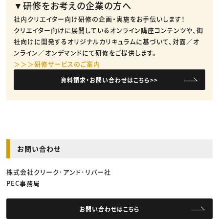
▼研修をお考えの企業の方へ
社内クリエイター向け研修の企画・実施をお手伝いします！
クリエイター向けに展開しているオンライン講座コンテンツや、御
社向けに開発するオリジナルカリキュラムに基づいて、対面／オ
ンライン／オンデマンドにて研修をご提供します。
＞＞＞研修サービスのご案内
資料請求・お問い合わせはこちら>>
お問い合わせ
株式会社クリーク･アンド･リバー社
PEC事務局
お問い合わせはこちら