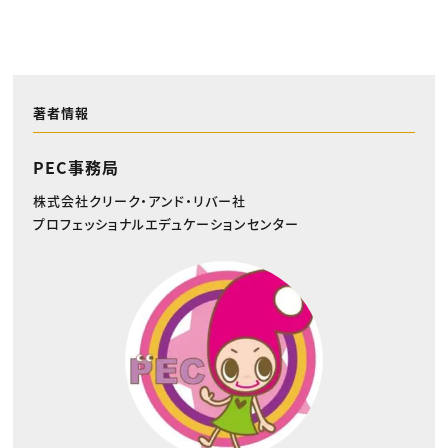
著者情報
PEC事務局
株式会社クリーク・アンド・リバー社
プロフェッショナルエデュケーションセンター