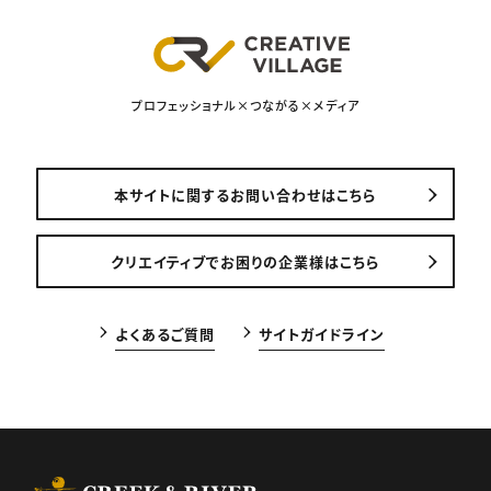
プロフェッショナル×つながる×メディア
本サイトに関するお問い合わせはこちら
クリエイティブでお困りの企業様はこちら
よくあるご質問
サイトガイドライン
CREEK & RIVER Co., Ltd.