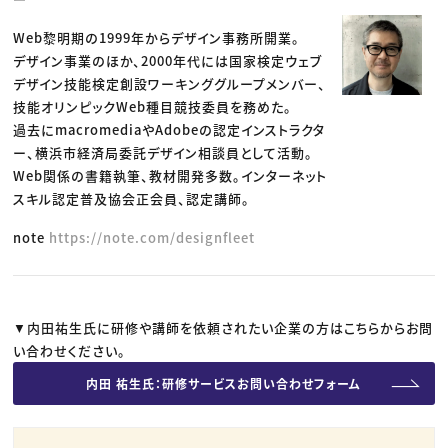
Web黎明期の1999年からデザイン事務所開業。
デザイン事業のほか、2000年代には国家検定ウェブ
デザイン技能検定創設ワーキンググループメンバー、
技能オリンピックWeb種目競技委員を務めた。
過去にmacromediaやAdobeの認定インストラクタ
ー、横浜市経済局委託デザイン相談員として活動。
Web関係の書籍執筆、教材開発多数。インターネット
スキル認定普及協会正会員、認定講師。
note
https://note.com/designfleet
▼内田祐生氏に研修や講師を依頼されたい企業の方はこちらからお問
い合わせください。
内田 祐生氏：研修サービスお問い合わせフォーム