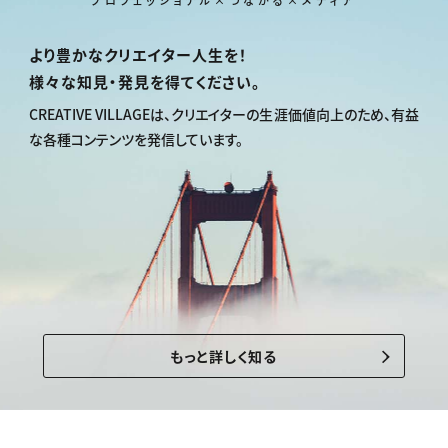
より豊かなクリエイター人生を！
様々な知見・発見を得てください。
CREATIVE VILLAGEは、
クリエイターの生涯価値向上のため、
有益
な各種コンテンツを発信しています。
もっと詳しく知る