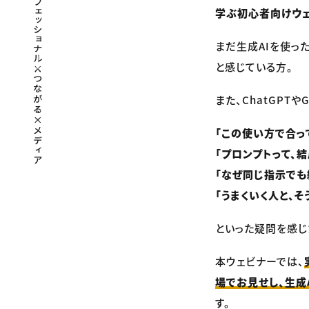
学ぶ初心者向けウ
まだ生成AIを使っ
と感じている方。
また、ChatGPT
「この使い方で合っ
「プロンプトって、
「なぜ同じ指示でも
「うまくいく人と、
といった疑問を感じ
本ウェビナーでは、
場でお見せし、生成
す。