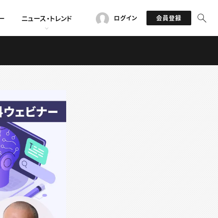
ー
ニュース・トレンド
ログイン
会員登録