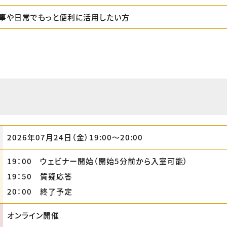
仕事や日常でもっと便利に活用したい方
2026年07月24日（金）19:00〜20:00
19：00 ウェビナー開始（開始5分前から入室可能）
19：50 質疑応答
20：00 終了予定
オンライン開催