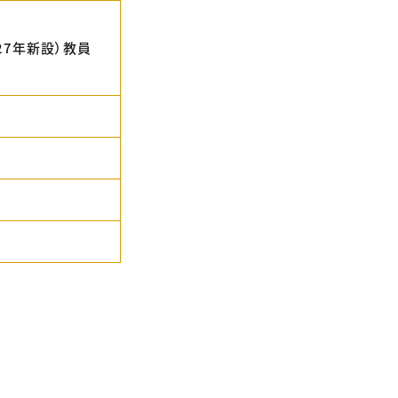
27年新設）教員