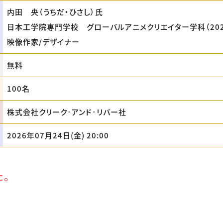
内田 央（うちだ・ひさし）氏
日本工学院専門学校 グローバルアニメクリエイター学科（20
映像作家/デザイナー
無料
100名
株式会社クリーク･アンド･リバー社
2026年07月24日(金) 20:00
た。