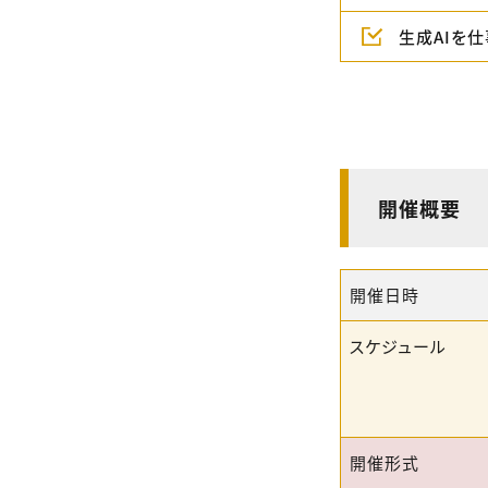
生成AIを
開催概要
開催日時
スケジュール
開催形式