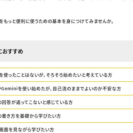
Iをもっと便利に使うための基本を身につけてみませんか。
におすすめ
Iを使ったことはないが、そろそろ始めたいと考えている方
TやGeminiを使い始めたが、自己流のままでよいのか不安な方
の回答が返ってこないと感じている方
の書き方を基礎から学びたい方
画面を見ながら学びたい方