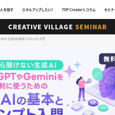
求人を探す
スキルアップしたい！
TOP Creator’s コラム
セミナ
CREATIVE VILLAGE
SEMINAR
使うための 生成AIの基本とプロンプト入門