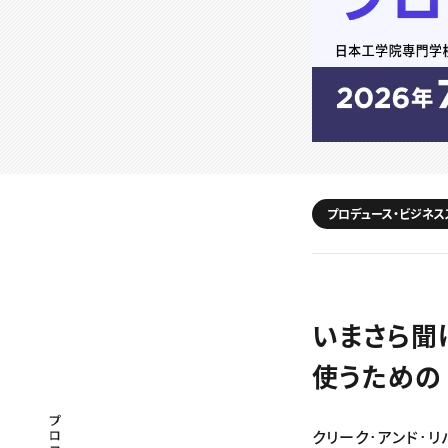
プロデュース・ビジネス
いまさら聞け
使うための
プロフェッショナル×つながる×メディア
クリーク･アンド･リバ