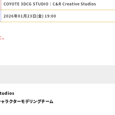
COYOTE 3DCG STUDIO｜C&R Creative Studios
2026年01月23日(金) 19:00
た。
tudios
CGキャラクターモデリングチーム