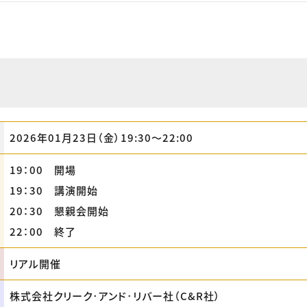
2026年01月23日（金）19:30〜22:00
19：00 開場
19：30 講演開始
20：30 懇親会開始
22：00 終了
リアル開催
株式会社クリーク･アンド･リバー社（C&R社）