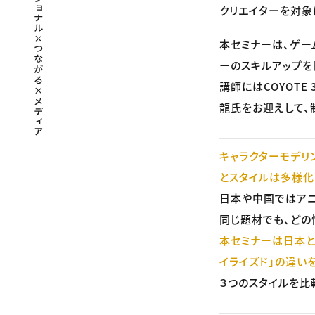
クリエイターを対象
本セミナーは、ゲー
ーのスキルアップを
講師にはCOYOTE
龍氏をお迎えして、
キャラクターモデリ
とスタイルは多様化
日本や中国ではアニ
同じ題材でも、どの
本セミナーは日本と海
イライズド」の違い
３つのスタイルを比