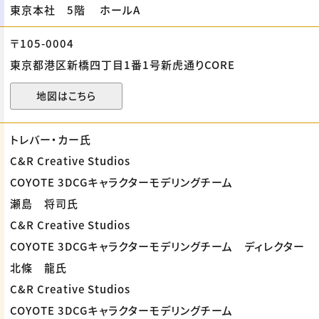
東京本社 5階 ホールA
〒105-0004
東京都港区新橋四丁目1番1号新虎通りCORE
地図はこちら
トレバー・カー氏
C&R Creative Studios
COYOTE 3DCGキャラクターモデリングチーム
瀬島 将司氏
C&R Creative Studios
COYOTE 3DCGキャラクターモデリングチーム ディレクター
北條 龍氏
C&R Creative Studios
COYOTE 3DCGキャラクターモデリングチーム