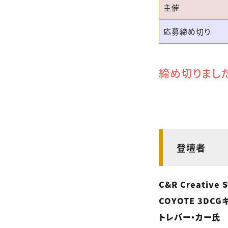
主催
応募締め切り
締め切りまし
登壇者
C&R Creative S
COYOTE 3D
トレバー・カー氏