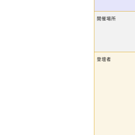
開催場所
登壇者