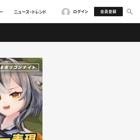
ー
ニュース・トレンド
ログイン
会員登録