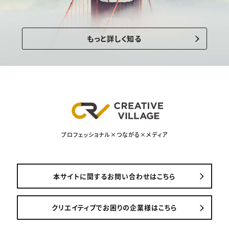
もっと詳しく知る
プロフェッショナル×つながる×メディア
本サイトに関するお問い合わせはこちら
クリエイティブでお困りの企業様はこちら