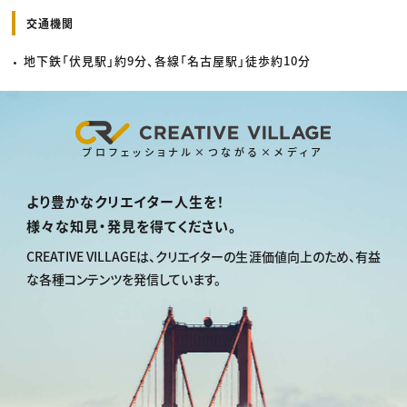
交通機関
地下鉄「伏見駅」約9分、各線「名古屋駅」徒歩約10分
プロフェッショナル×つながる×メディア
より豊かなクリエイター人生を！
様々な知見・発見を得てください。
CREATIVE VILLAGEは、
クリエイターの生涯価値向上のため、
有益
な各種コンテンツを発信しています。