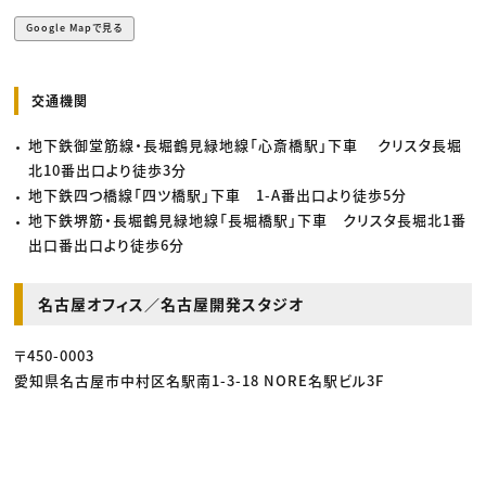
Google Mapで見る
交通機関
地下鉄御堂筋線・長堀鶴見緑地線「心斎橋駅」下車 クリスタ長堀
北10番出口より徒歩3分
地下鉄四つ橋線「四ツ橋駅」下車 1-A番出口より徒歩5分
地下鉄堺筋・長堀鶴見緑地線「長堀橋駅」下車 クリスタ長堀北1番
出口番出口より徒歩6分
名古屋オフィス／名古屋開発スタジオ
〒450-0003
愛知県名古屋市中村区名駅南1-3-18 NORE名駅ビル3F