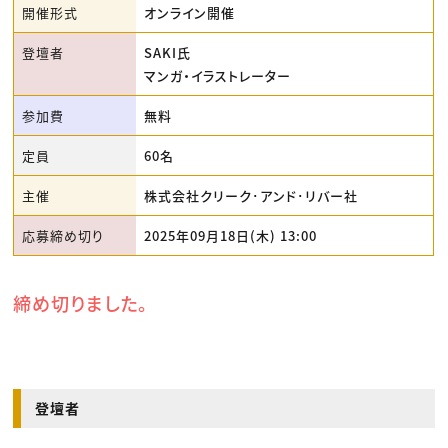
開催形式
オンライン開催
登壇者
SAKI氏
マンガ・イラストレーター
参加費
無料
定員
60名
主催
株式会社クリーク･アンド･リバー社
応募締め切り
2025年09月18日(木) 13:00
締め切りました。
登壇者