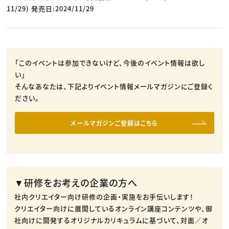
11/29) 発売日:2024/11/29
「このイベントは参加できないけど、今後のイベント情報は欲し
い」
そんなあなたは、下記よりイベント情報メールマガジンにご登録く
ださい。
メールマガジンご登録はこちら
▼研修をお考えの企業の方へ
社内クリエイター向け研修の企画・実施をお手伝いします！
クリエイター向けに展開しているオンライン講座コンテンツや、御
社向けに開発するオリジナルカリキュラムに基づいて、対面／オ