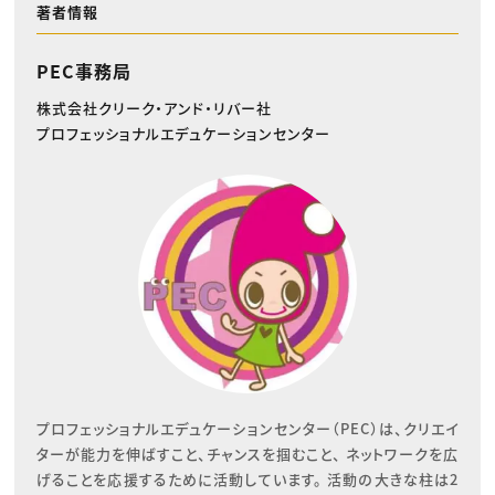
著者情報
PEC事務局
株式会社クリーク・アンド・リバー社
プロフェッショナルエデュケーションセンター
プロフェッショナルエデュケーションセンター（PEC）は、クリエイ
ターが能力を伸ばすこと、チャンスを掴むこと、 ネットワークを広
げることを応援するために活動しています。 活動の大きな柱は2