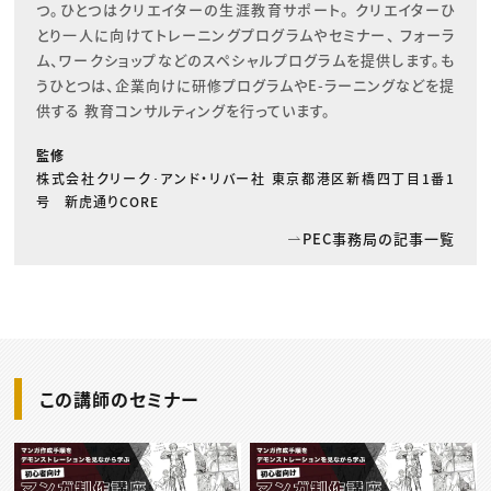
つ。ひとつはクリエイターの生涯教育サポート。 クリエイターひ
とり一人に向けてトレーニングプログラムやセミナー、 フォーラ
ム、ワークショップなどのスペシャルプログラムを提供します。も
うひとつは、企業向けに研修プログラムやE-ラーニングなどを提
供する 教育コンサルティングを行っています。
監修
株式会社クリーク･アンド・リバー社 東京都港区新橋四丁目1番1
号 新虎通りCORE
PEC事務局の記事一覧
この講師のセミナー