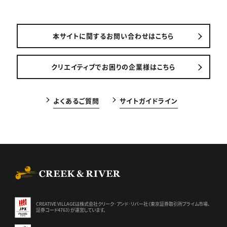
本サイトに関するお問い合わせはこちら
クリエイティブでお困りの企業様はこちら
よくあるご質問
サイトガイドライン
CREEK & RIVER Co., Ltd.
CREATIVE VILLAGEは株式会社クリーク･アンド･リバー社（東京証券
取引所プライム市場、
証券コード4763）が運営しています。