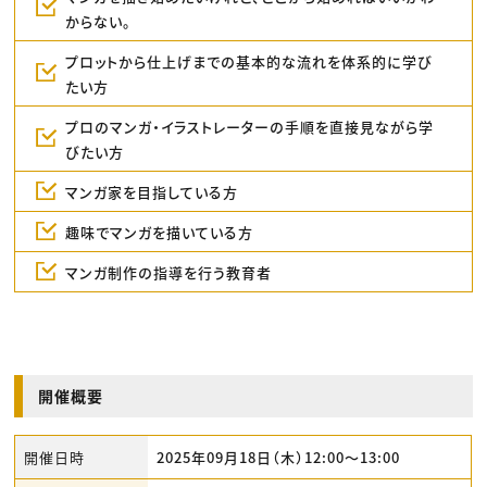
からない。
プロットから仕上げまでの基本的な流れを体系的に学び
たい方
プロのマンガ・イラストレーターの手順を直接見ながら学
びたい方
マンガ家を目指している方
趣味でマンガを描いている方
マンガ制作の指導を行う教育者
開催概要
開催日時
2025年09月18日（木）12:00〜13:00