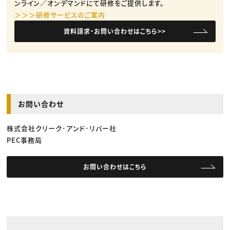
ンライン／オンデマンドにて研修をご提供します。
＞＞＞研修サービスのご案内
資料請求・お問い合わせはこちら>>
お問い合わせ
株式会社クリーク･アンド･リバー社
PEC事務局
お問い合わせはこちら