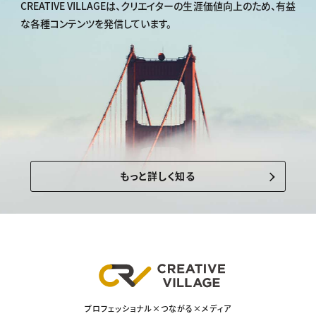
CREATIVE VILLAGEは、
クリエイターの生涯価値向上のため、
有益
な各種コンテンツを発信しています。
もっと詳しく知る
プロフェッショナル×つながる×メディア