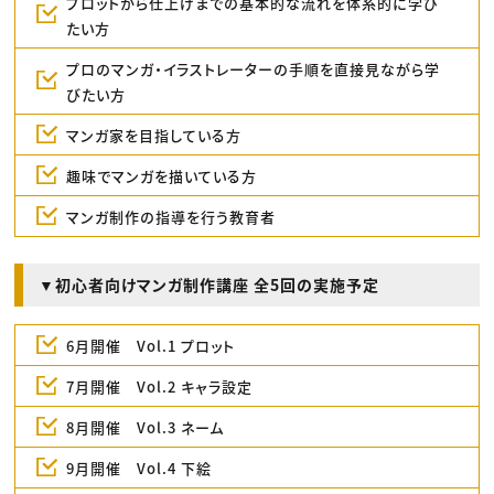
プロットから仕上げまでの基本的な流れを体系的に学び
たい方
プロのマンガ・イラストレーターの手順を直接見ながら学
びたい方
マンガ家を目指している方
趣味でマンガを描いている方
マンガ制作の指導を行う教育者
▼初心者向けマンガ制作講座 全5回の実施予定
6月開催 Vol.1 プロット
7月開催 Vol.2 キャラ設定
8月開催 Vol.3 ネーム
9月開催 Vol.4 下絵