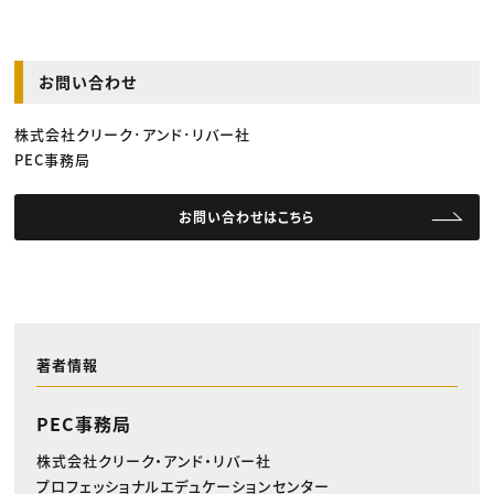
お問い合わせ
株式会社クリーク･アンド･リバー社
PEC事務局
お問い合わせはこちら
著者情報
PEC事務局
株式会社クリーク・アンド・リバー社
プロフェッショナルエデュケーションセンター