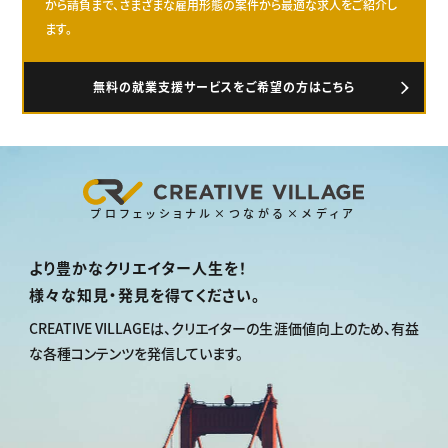
から請負まで、さまざまな雇用形態の案件から最適な求人をご紹介し
ます。
無料の就業支援サービスをご希望の方はこちら
プロフェッショナル×つながる×メディア
より豊かなクリエイター人生を！
様々な知見・発見を得てください。
CREATIVE VILLAGEは、
クリエイターの生涯価値向上のため、
有益
な各種コンテンツを発信しています。