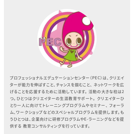
プロフェッショナルエデュケーションセンター（PEC）は、クリエイ
ターが能力を伸ばすこと、チャンスを掴むこと、 ネットワークを広
げることを応援するために活動しています。 活動の大きな柱は2
つ。ひとつはクリエイターの生涯教育サポート。 クリエイターひ
とり一人に向けてトレーニングプログラムやセミナー、 フォーラ
ム、ワークショップなどのスペシャルプログラムを提供します。も
うひとつは、企業向けに研修プログラムやE-ラーニングなどを提
供する 教育コンサルティングを行っています。