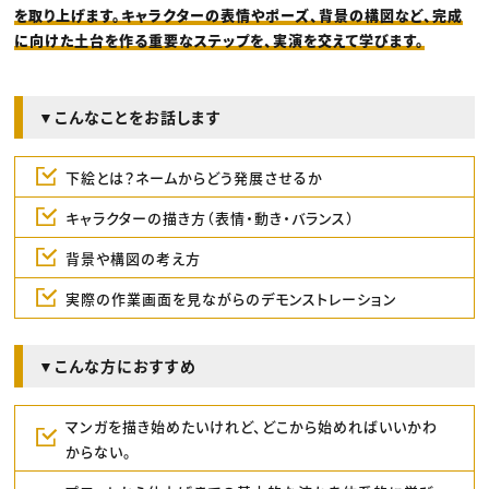
を取り上げます。キャラクターの表情やポーズ、背景の構図など、完成
に向けた土台を作る重要なステップを、実演を交えて学びます。
▼こんなことをお話します
下絵とは？ネームからどう発展させるか
キャラクターの描き方（表情・動き・バランス）
背景や構図の考え方
実際の作業画面を見ながらのデモンストレーション
▼こんな方におすすめ
マンガを描き始めたいけれど、どこから始めればいいかわ
からない。