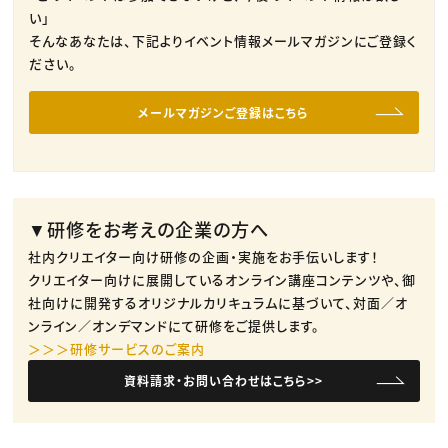
い」
そんなあなたは、下記よりイベント情報メールマガジンにご登録く
ださい。
メールマガジンご登録はこちら
▼研修をお考えの企業の方へ
社内クリエイター向け研修の企画・実施をお手伝いします！
クリエイター向けに展開しているオンライン講座コンテンツや、御
社向けに開発するオリジナルカリキュラムに基づいて、対面／オ
ンライン／オンデマンドにて研修をご提供します。
＞＞＞研修サービスのご案内
資料請求・お問い合わせはこちら>>