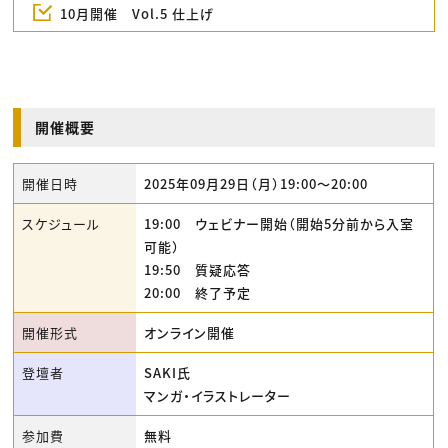
10月開催 Vol.5 仕上げ
開催概要
開催日時
2025年09月29日（月）19:00〜20:00
スケジュール
19:00 ウェビナー開始（開始5分前から入室
可能）
19:50 質疑応答
20:00 終了予定
開催形式
オンライン開催
登壇者
SAKI氏
マンガ・イラストレーター
参加費
無料