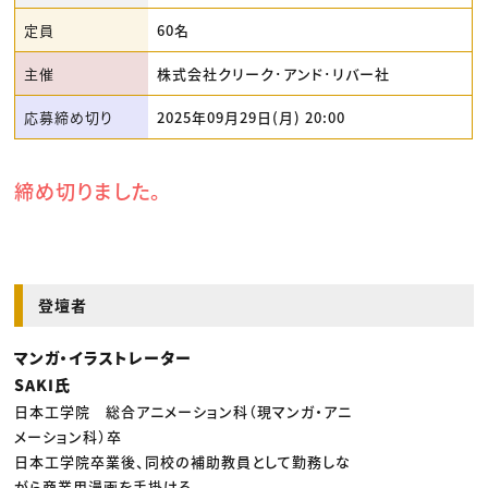
定員
60名
主催
株式会社クリーク･アンド･リバー社
応募締め切り
2025年09月29日(月) 20:00
締め切りました。
登壇者
マンガ・イラストレーター
SAKI氏
日本工学院 総合アニメーション科（現マンガ・アニ
メーション科）卒
日本工学院卒業後、同校の補助教員として勤務しな
がら商業用漫画を手掛ける。