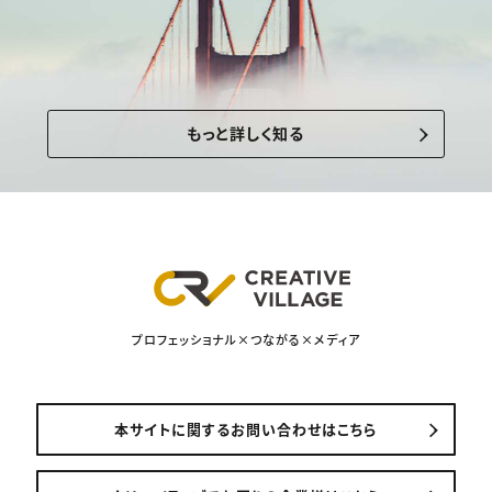
もっと詳しく知る
プロフェッショナル×つながる×メディア
本サイトに関するお問い合わせはこちら