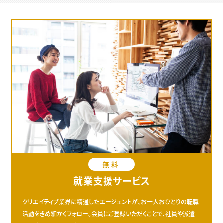
無料
就業支援サービス
クリエイティブ業界に精通したエージェントが、お一人おひとりの転職
活動をきめ細かくフォロー。会員にご登録いただくことで、社員や派遣