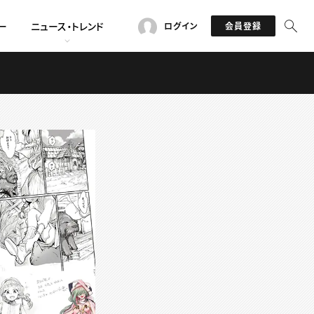
ー
ニュース・トレンド
ログイン
会員登録