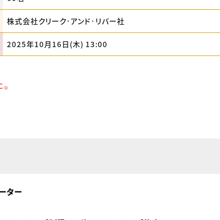
株式会社クリーク･アンド･リバー社
2025年10月16日(木) 13:00
た。
ーター