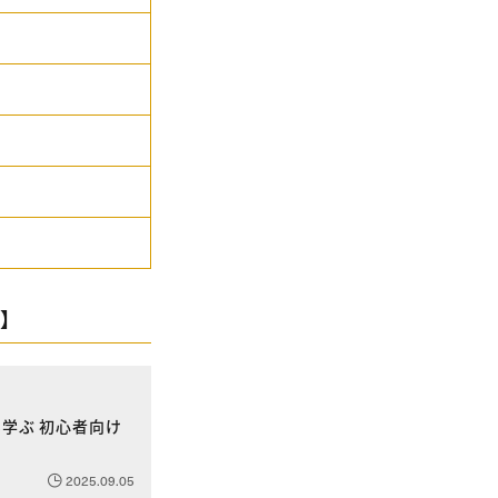
】
学ぶ 初心者向け
2025.09.05