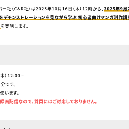
バー社（C&R社）は2025年10月16日（木）12時から、
2025年9
をデモンストレーションを見ながら学ぶ 初心者向けマンガ制作講座 
信
を実施します。
木）12:00～
0分です。
使います。
録画配信なので、質問にはご対応しておりません。