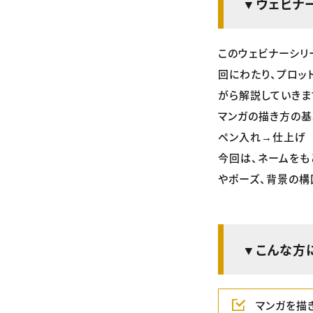
▼ウェビナ
このウェビナーシリ
回にわたり、プロッ
がら解説していきま
マンガの描き方の基
ペン入れ→仕上げ 
今回は、ネームをも
やポーズ、背景の構
▼こんな方
マンガを描