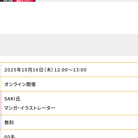
2025年10月16日（木）12:00〜13:00
オンライン開催
SAKI氏
マンガ・イラストレーター
無料
60名