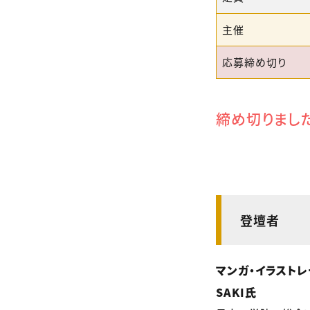
主催
応募締め切り
締め切りまし
登壇者
マンガ・イラストレ
SAKI氏