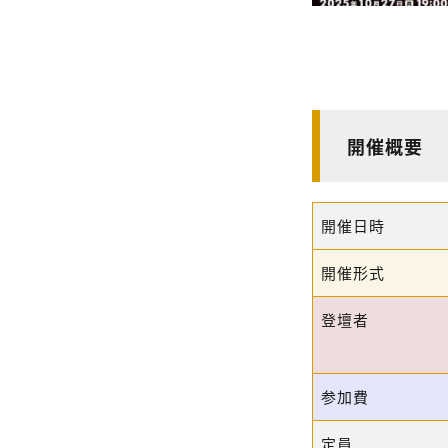
開催概要
開催日時
開催形式
登壇者
参加費
定員