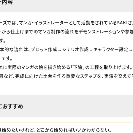
ー内容
ーズでは、マンガ・イラストレーターとして活動をされているSAKIさ
トから仕上げまでのマンガ制作の流れをデモンストレーションや参
す。
本的な流れは、プロット作成→シナリオ作成→キャラクター設定
です。
とに実際のマンガの絵を描き始める「下絵」の工程を取り上げます
図など、完成に向けた土台を作る重要なステップを、実演を交えて
におすすめ
き始めたいけれど、どこから始めればいいかわからない。