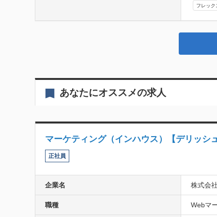
フレック
あなたにオススメの求人
マーケティング（インハウス）【デリッシ
正社員
企業名
株式会
職種
Webマー