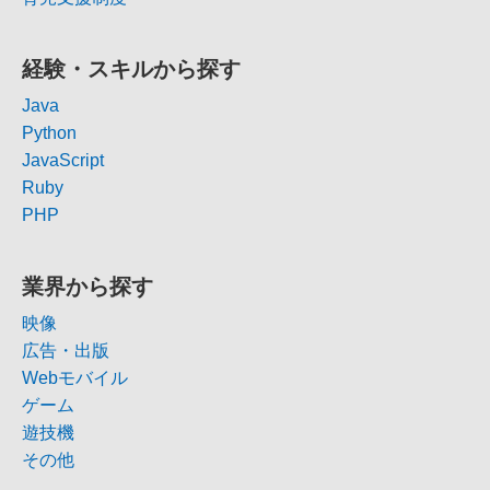
経験・スキルから探す
Java
Python
JavaScript
Ruby
PHP
業界から探す
映像
広告・出版
Webモバイル
ゲーム
遊技機
その他