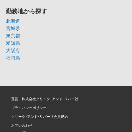
勤務地から探す
北海道
宮城県
東京都
愛知県
大阪府
福岡県
運営：株式会社クリーク･アンド･リバー社
プライバシーポリシー
クリーク･アンド･リバー社会員規約
お問い合わせ