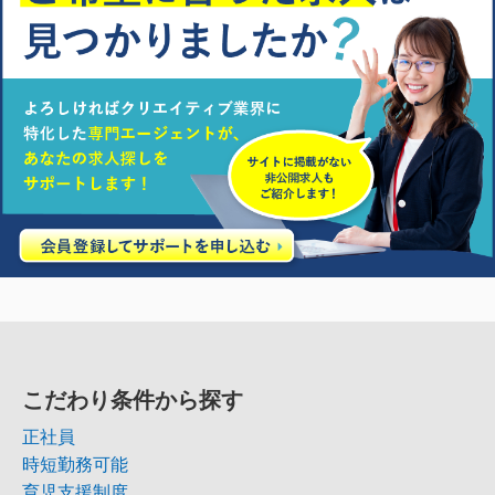
こだわり条件から探す
正社員
時短勤務可能
育児支援制度