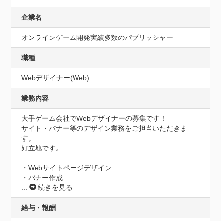
企業名
オンラインゲーム開発実績多数のパブリッシャー
職種
Webデザイナー(Web)
業務内容
大手ゲーム会社でWebデザイナーの募集です！

サイト・バナー等のデザイン業務をご担当いただきま
す。

好立地です。

・Webサイトページデザイン

...
続きを見る
給与・報酬