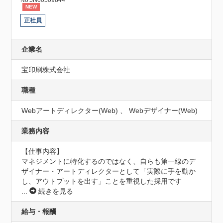
NEW
正社員
企業名
宝印刷株式会社
職種
Webアートディレクター(Web) 、 Webデザイナー(Web)
業務内容
【仕事内容】

マネジメントに特化するのではなく、自らも第一線のデ
ザイナー・アートディレクターとして「実際に手を動か
し、アウトプットを出す」ことを重視した採用です
...
続きを見る
給与・報酬