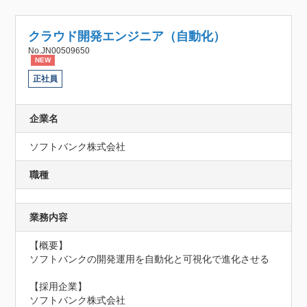
クラウド開発エンジニア（自動化）
No.JN00509650
NEW
正社員
企業名
ソフトバンク株式会社
職種
業務内容
【概要】

ソフトバンクの開発運用を自動化と可視化で進化させる

【採用企業】

ソフトバンク株式会社
