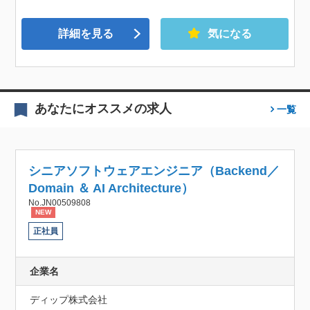
詳細を見る
気になる
あなたにオススメの求人
一覧
シニアソフトウェアエンジニア（Backend／
Domain ＆ AI Architecture）
No.JN00509808
NEW
正社員
企業名
ディップ株式会社