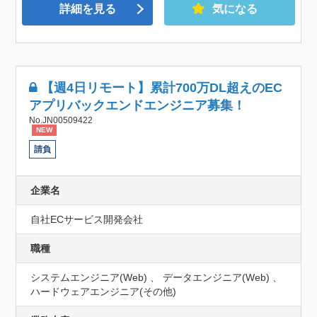
詳細を見る
気になる
【週4日リモート】累計700万DL超えのEC
アプリバックエンドエンジニア募集！
No.JN00509422
NEW
請負
企業名
自社ECサービス開発会社
職種
システムエンジニア(Web) 、 データエンジニア(Web) 、
ハードウェアエンジニア(その他)