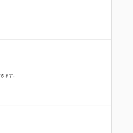
きます。
