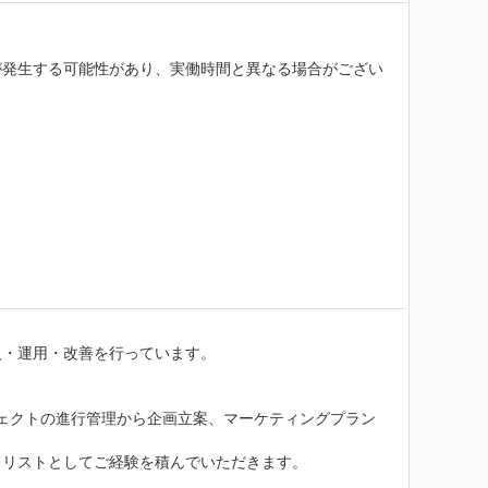
が発生する可能性があり、実働時間と異なる場合がござい
・運用・改善を行っています。

ェクトの進行管理から企画立案、マーケティングプラン
リストとしてご経験を積んでいただきます。
