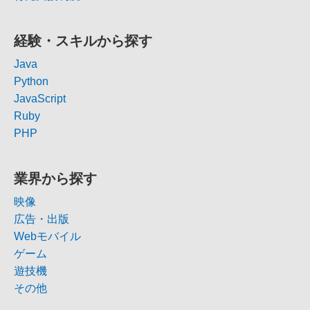
経験・スキルから探す
Java
Python
JavaScript
Ruby
PHP
業界から探す
映像
広告・出版
Webモバイル
ゲーム
遊技機
その他