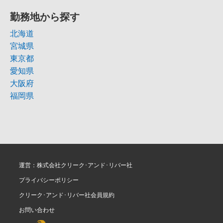
勤務地から探す
北海道
宮城県
東京都
愛知県
大阪府
福岡県
運営：株式会社クリーク･アンド･リバー社
プライバシーポリシー
クリーク･アンド･リバー社会員規約
お問い合わせ