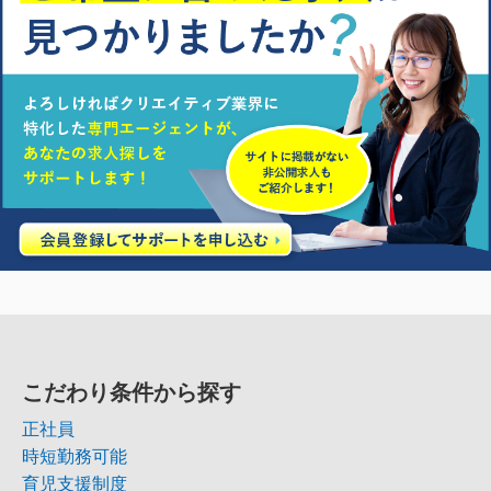
こだわり条件から探す
正社員
時短勤務可能
育児支援制度