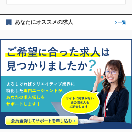
あなたにオススメの求人
一覧