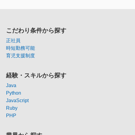
こだわり条件から探す
正社員
時短勤務可能
育児支援制度
経験・スキルから探す
Java
Python
JavaScript
Ruby
PHP