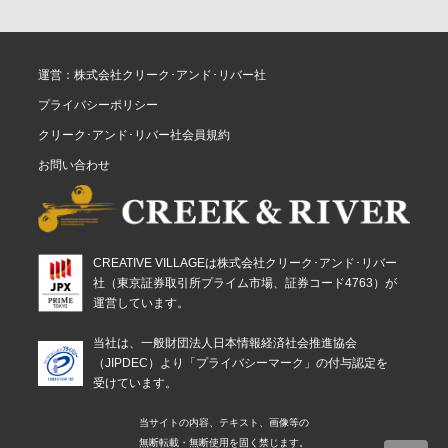
運営：株式会社クリーク･アンド･リバー社
プライバシーポリシー
クリーク･アンド･リバー社会員規約
お問い合わせ
CREATIVE VILLAGEは株式会社クリーク･アンド･リバー
社（東京証券取引所プライム市場、証券コード4763）が
運営しています。
当社は、一般財団法人日本情報経済社会推進協会
（JIPDEC）より「プライバシーマーク」の付与認定を
受けています。
当サイトの内容、テキスト、画像等の
無断転載・無断使用を固く禁じます。