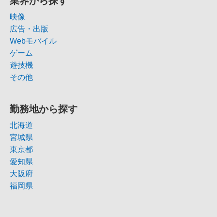
業界から探す
映像
広告・出版
Webモバイル
ゲーム
遊技機
その他
勤務地から探す
北海道
宮城県
東京都
愛知県
大阪府
福岡県