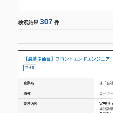
307
検索結果
件
【急募＠仙台】フロントエンドエンジニア
正社員
企業名
株式会社
職種
コーダー(
業務内容
WEBサ
業務詳細