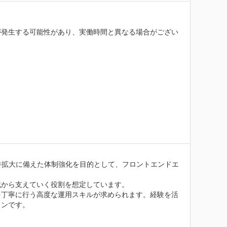
が発生する可能性があり、実働時間と異なる場合がござい
件拡大に備えた体制強化を目的として、フロントエンドエ
から支えていく役割を想定しています。

を丁寧に行う高度な運用スキルが求められます。経験を活
ンです。
