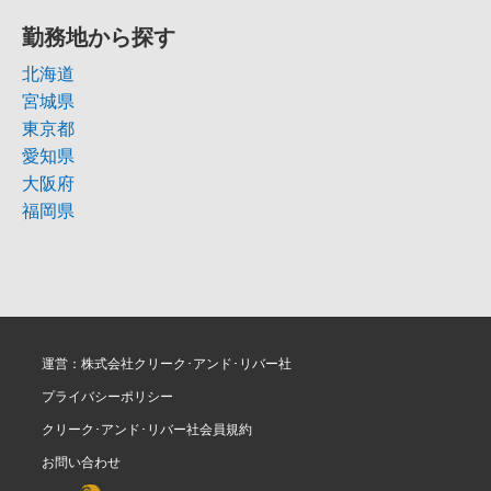
勤務地から探す
北海道
宮城県
東京都
愛知県
大阪府
福岡県
運営：株式会社クリーク･アンド･リバー社
プライバシーポリシー
クリーク･アンド･リバー社会員規約
お問い合わせ