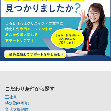
こだわり条件から探す
正社員
時短勤務可能
育児支援制度