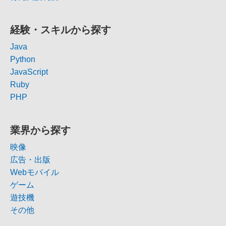
経験・スキルから探す
Java
Python
JavaScript
Ruby
PHP
業界から探す
映像
広告・出版
Webモバイル
ゲーム
遊技機
その他