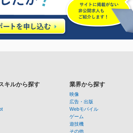
スキルから探す
業界から探す
映像
広告・出版
pt
Webモバイル
ゲーム
遊技機
その他