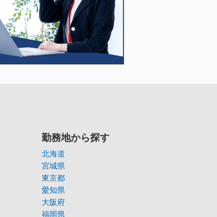
勤務地から探す
北海道
宮城県
東京都
愛知県
大阪府
福岡県