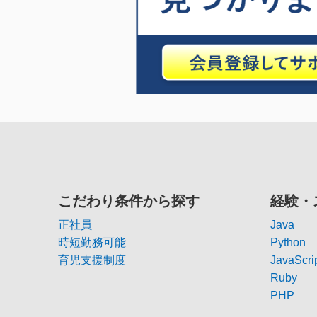
こだわり条件から探す
経験・
正社員
Java
時短勤務可能
Python
育児支援制度
JavaScri
Ruby
PHP