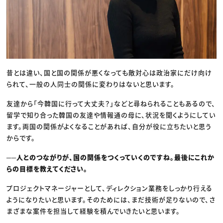
昔とは違い、国と国の関係が悪くなっても敵対心は政治家にだけ向け
られて、一般の人同士の関係に変わりはないと思います。
友達から「今韓国に行って大丈夫？」などと尋ねられることもあるので、
留学で知り合った韓国の友達や情報通の母に、状況を聞くようにしてい
ます。両国の関係がよくなることがあれば、自分が役に立ちたいと思う
からです。
──人とのつながりが、国の関係をつくっていくのですね。最後にこれか
らの目標を教えてください。
プロジェクトマネージャーとして、ディレクション業務をしっかり行える
ようになりたいと思います。そのためには、まだ技術が足りないので、さ
まざまな案件を担当して経験を積んでいきたいと思います。