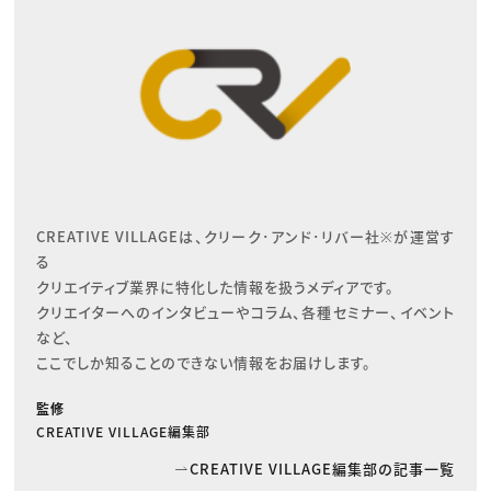
CREATIVE VILLAGEは、クリーク･アンド･リバー社※が運営す
る

クリエイティブ業界に特化した情報を扱うメディアです。

クリエイターへのインタビューやコラム、各種セミナー、イベント
など、

ここでしか知ることのできない情報をお届けします。
監修
CREATIVE VILLAGE編集部
CREATIVE VILLAGE編集部の記事一覧