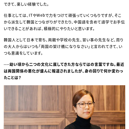
できて、楽しい経験でした。
仕事としては、ITやWebで力をつけて頑張っていくつもりですが、そこ
から派生して韓国とつながりができたり、中国語を含めて語学でお手伝
いできることがあれば、積極的にやりたいと思います。
韓国人として日本で育ち、両親や学校の先生、習い事の先生など、周り
の大人からはいつも「両国の架け橋になりなさい」と言われてきて、い
つも意識をしています。
──幼い頃から二つの文化に属してきた方ならではの言葉ですね。最近
は両国関係の悪化が盛んに報道されましたが、身の回りで何か変わっ
たことは？