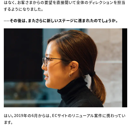
はなく、お客さまからの要望を直接聞いて全体のディレクションを担当
するようになりました。
──その後は、またさらに新しいステージに進まれたのでしょうか。
はい。2019年の6月からは、ECサイトのリニューアル案件に携わってい
ます。