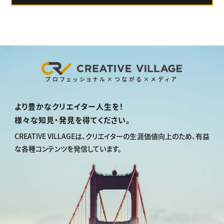
プロフェッショナル×つながる×メディア
より豊かなクリエイター人生を！
様々な知見・発見を得てください。
CREATIVE VILLAGEは、
クリエイターの生涯価値向上のため、
有益
な各種コンテンツを発信しています。