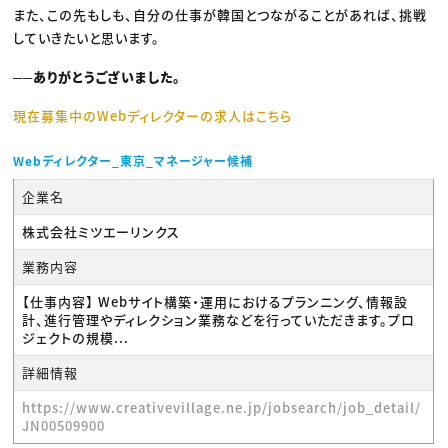
また、この先もしも、自分の仕事が韓国とつながることがあれば、挑戦
していきたいと思います。
──ありがとうございました。
現在募集中のWebディレクターの求人はこちら
Webディレクター_東京_マネージャー候補
企業名
株式会社ミツエーリンクス
業務内容
【仕事内容】 Webサイト構築・運用におけるプランニング、情報設
計、進行管理やディレクション業務などを行っていただきます。プロ
ジェクトの規模...
詳細情報
https://www.creativevillage.ne.jp/jobsearch/job_detail/
JN00509900