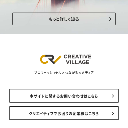
もっと詳しく知る
プロフェッショナル×つながる×メディア
本サイトに関するお問い合わせはこちら
クリエイティブでお困りの企業様はこちら