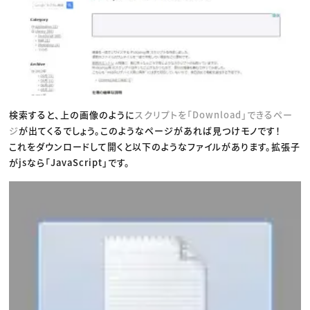
検索すると、上の画像のように
スクリプトを「Download」できるペー
ジ
が出てくるでしょう。このようなページがあれば見つけモノです！
これをダウンロードして開くと以下のようなファイルがあります。拡張子
がjsなら「JavaScript」です。