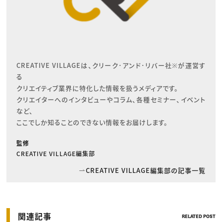
CREATIVE VILLAGEは、クリーク･アンド･リバー社※が運営す
る

クリエイティブ業界に特化した情報を扱うメディアです。

クリエイターへのインタビューやコラム、各種セミナー、イベント
など、

ここでしか知ることのできない情報をお届けします。
監修
CREATIVE VILLAGE編集部
CREATIVE VILLAGE編集部の記事一覧
関連記事
RELATED POST