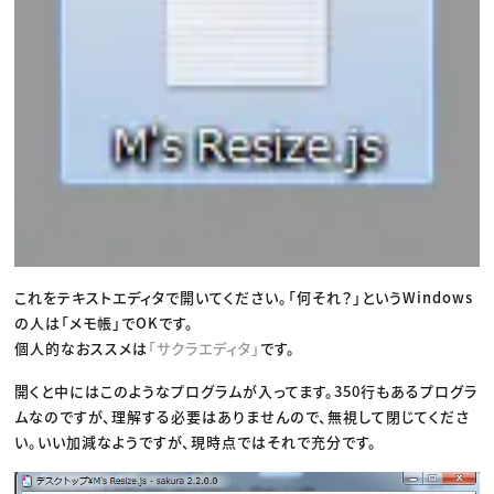
これをテキストエディタで開いてください。「何それ？」というWindows
の人は「メモ帳」でOKです。
個人的なおススメは
「サクラエディタ」
です。
開くと中にはこのようなプログラムが入ってます。350行もあるプログラ
ムなのですが、理解する必要はありませんので、無視して閉じてくださ
い。いい加減なようですが、現時点ではそれで充分です。