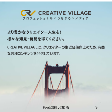
プロフェッショナル×つながる×メディア
より豊かなクリエイター人生を！
様々な知見・発見を得てください。
CREATIVE VILLAGEは、
クリエイターの生涯価値向上のため、
有益
な各種コンテンツを発信しています。
もっと詳しく知る