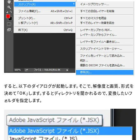
すると、以下のダイアログが起動します。そこで、解像度と画質、形式を
決めて「OK」します。するとディレクトリを聞かれるので、変換したいフ
ォルダを指定します。