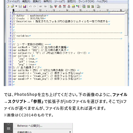
では、PhotoShopを立ち上げてください。下の画像のように、
ファイル
→スクリプト→「参照」
で拡張子がjsのファイルを選びます。そこでjsフ
ァイルが選べませんが、ファイル形式を変えれば選べます。
※画像はCC2014のものです。