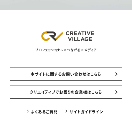
プロフェッショナル×つながる×メディア
本サイトに関するお問い合わせはこちら
クリエイティブでお困りの企業様はこちら
よくあるご質問
サイトガイドライン