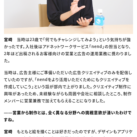
宮崎
当時は23歳で「何でもチャレンジしてみよう」という気持ちが強
かったです。入社後はアドネットワークサービス「nend」の担当となり、
2年ほど出稿されるお客様向けの営業と広告の運用業務に携わりまし
た。
当時は、広告主様にご準備いただいた広告クリエイティブのみを配信し
ていたのですが、「nendをより活用いただくためにもクリエイティブを
作成していこう」という話が部内で上がりました。クリエイティブ制作に
興味があったため、未経験ながらも周囲や会社に相談したところ、制作
メンバーに営業兼務で加えてもらえることになりました。
――営業から制作とは、全く異なる分野への挑戦意欲が湧いたわけで
すね。
宮崎
もともと絵を描くことは好きだったのですが、デザインもアプリケ