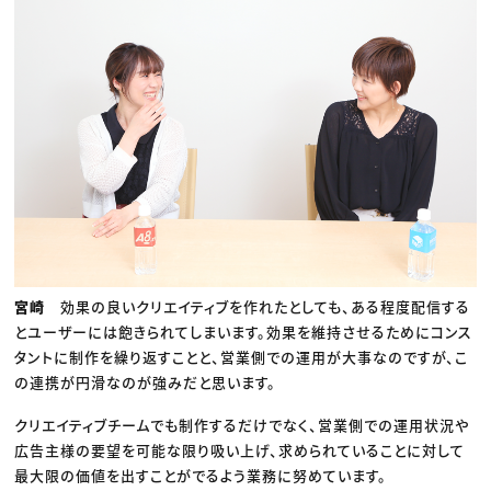
宮崎
効果の良いクリエイティブを作れたとしても、ある程度配信する
とユーザーには飽きられてしまいます。効果を維持させるためにコンス
タントに制作を繰り返すことと、営業側での運用が大事なのですが、こ
の連携が円滑なのが強みだと思います。
クリエイティブチームでも制作するだけでなく、営業側での運用状況や
広告主様の要望を可能な限り吸い上げ、求められていることに対して
最大限の価値を出すことがでるよう業務に努めています。