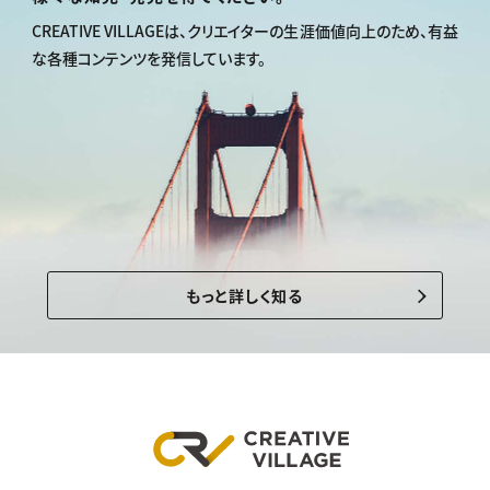
CREATIVE VILLAGEは、
クリエイターの生涯価値向上のため、
有益
な各種コンテンツを発信しています。
もっと詳しく知る