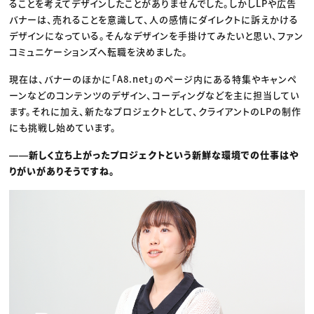
ることを考えてデザインしたことがありませんでした。しかしLPや広告
バナーは、売れることを意識して、人の感情にダイレクトに訴えかける
デザインになっている。そんなデザインを手掛けてみたいと思い、ファン
コミュニケーションズへ転職を決めました。
現在は、バナーのほかに「A8.net」のページ内にある特集やキャンペ
ーンなどのコンテンツのデザイン、コーディングなどを主に担当してい
ます。それに加え、新たなプロジェクトとして、クライアントのLPの制作
にも挑戦し始めています。
――新しく立ち上がったプロジェクトという新鮮な環境での仕事はや
りがいがありそうですね。