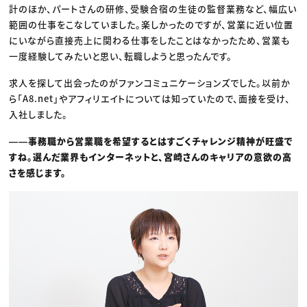
計のほか、パートさんの研修、受験合宿の生徒の監督業務など、幅広い
範囲の仕事をこなしていました。楽しかったのですが、営業に近い位置
にいながら直接売上に関わる仕事をしたことはなかったため、営業も
一度経験してみたいと思い、転職しようと思ったんです。
求人を探して出会ったのがファンコミュニケーションズでした。以前か
ら「A8.net」やアフィリエイトについては知っていたので、面接を受け、
入社しました。
――事務職から営業職を希望するとはすごくチャレンジ精神が旺盛で
すね。選んだ業界もインターネットと、宮崎さんのキャリアの意欲の高
さを感じます。