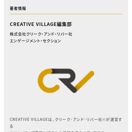
著者情報
CREATIVE VILLAGE編集部
株式会社クリーク・アンド・リバー社
エンゲージメント・セクション
CREATIVE VILLAGEは、クリーク･アンド･リバー社※が運営す
る
