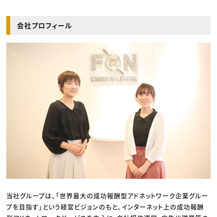
会社プロフィール
当社グループは、「世界最大の成功報酬型アドネットワーク企業グルー
プを目指す」という経営ビジョンのもと、インターネット上の成功報酬