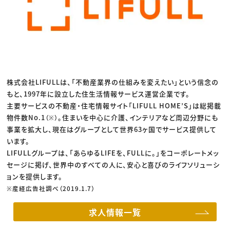
株式会社LIFULLは、「不動産業界の仕組みを変えたい」という信念の
もと、1997年に設立した住生活情報サービス運営企業です。
主要サービスの不動産・住宅情報サイト「LIFULL HOME’S」は総掲載
物件数No.1
。住まいを中心に介護、インテリアなど周辺分野にも
（※）
事業を拡大し、現在はグループとして世界63ヶ国でサービス提供して
います。
LIFULLグループは、「あらゆるLIFEを、FULLに。」をコーポレートメッ
セージに掲げ、世界中のすべての人に、安心と喜びのライフソリューシ
ョンを提供します。
※産経広告社調べ（2019.1.7）
求人情報一覧