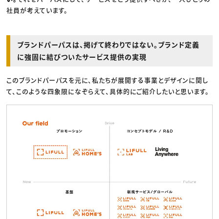
社員が考えています。
ブランドパーパスは、掲げて終わりではない。ブランド定義
に強固に結びついたサービス提供の実現
このブランドパーパスを元に、私たちが展開する事業とデザインに関し
て、このような四象限になぞらえて、具体的にご紹介したいと思います。