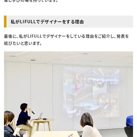
私がLIFULLでデザイナーをする理由
最後に、私がLIFULLでデザイナーをしている理由をご紹介し、発表を
結びたいと思います。