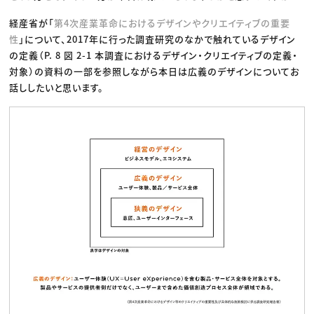
経産省が「
第4次産業革命におけるデザインやクリエイティブの重要
性
」について、2017年に行った調査研究のなかで触れているデザイン
の定義（P. 8 図 2-1 本調査におけるデザイン・クリエイティブの定義・
対象）の資料の一部を参照しながら本日は広義のデザインについてお
話ししたいと思います。