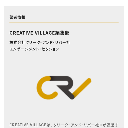
著者情報
CREATIVE VILLAGE編集部
株式会社クリーク・アンド・リバー社
エンゲージメント・セクション
CREATIVE VILLAGEは、クリーク･アンド･リバー社※が運営す