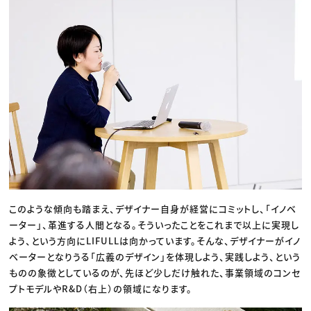
このような傾向も踏まえ、デザイナー自身が経営にコミットし、「イノベ
ーター」、革進する人間となる。そういったことをこれまで以上に実現し
よう、という方向にLIFULLは向かっています。そんな、デザイナーがイノ
ベーターとなりうる「広義のデザイン」を体現しよう、実践しよう、という
ものの象徴としているのが、先ほど少しだけ触れた、事業領域のコンセ
プトモデルやR&D（右上）の領域になります。