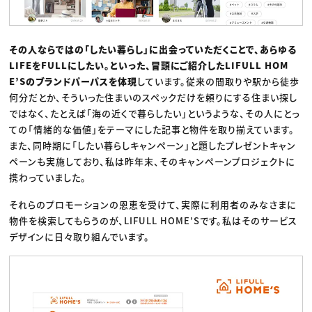
その人ならではの「したい暮らし」に出会っていただくことで、あらゆる
LIFEをFULLにしたい。といった、冒頭にご紹介したLIFULL HOM
E’Sのブランドパーパスを体現
しています。従来の間取りや駅から徒歩
何分だとか、そういった住まいのスペックだけを頼りにする住まい探し
ではなく、たとえば「海の近くで暮らしたい」というような、その人にとっ
ての「情緒的な価値」をテーマにした記事と物件を取り揃えています。
また、同時期に「したい暮らしキャンペーン」と題したプレゼントキャン
ペーンも実施しており、私は昨年末、そのキャンペーンプロジェクトに
携わっていました。
それらのプロモーションの恩恵を受けて、実際に利用者のみなさまに
物件を検索してもらうのが、LIFULL HOME’Sです。私はそのサービス
デザインに日々取り組んでいます。