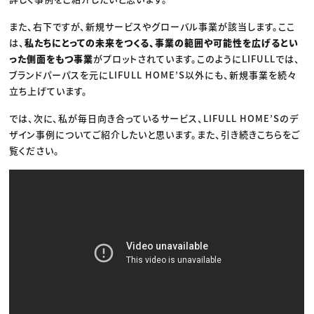
また、右下ですが、新規サービスやグローバル事業が該当します。ここ
は、
私たちにとっての未来をつくる、事業の範囲や可能性を広げるとい
った側面をもつ事業
がプロットされています。このようにLIFULLでは、
ブランドパーパスを元にLIFULL HOME’S以外にも、新規事業を続々
立ち上げています。
では、次に、私が毎日向き合っているサービス、LIFULL HOME’Sのデ
ザイン事例についてご紹介したいと思います。また、引き続きこちらをご
覧ください。