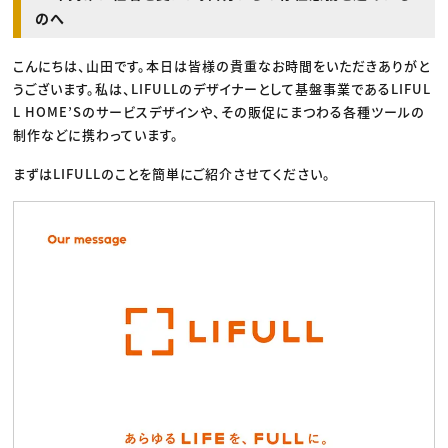
のへ
こんにちは、山田です。本日は皆様の貴重なお時間をいただきありがと
うございます。私は、LIFULLのデザイナーとして基盤事業であるLIFUL
L HOME’Sのサービスデザインや、その販促にまつわる各種ツールの
制作などに携わっています。
まずはLIFULLのことを簡単にご紹介させてください。