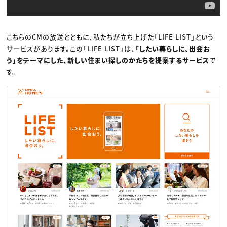
こちらのCMの放送とともに、私たちが立ち上げた「LIFE LIST」という
サービスがあります。この「LIFE LIST」は、
「したい暮らしに、出会お
う」をテーマにした、新しい住まい探しのかたちを提案するサービス
で
す。