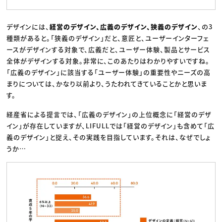
デザインには、
経営のデザイン、広義のデザイン、狭義のデザイン
、の3
種類があると。「狭義のデザイン」だと、意匠と、ユーザーインターフェ
ースがデザインする対象で、広義だと、ユーザー体験、製品とサービス
全体がデザインする対象。非常に、このあたりはわかりやすいですね。
「広義のデザイン」に該当する「ユーザー体験」の重要性やニーズの高
まりについては、かなり以前より、うたわれてきていることかと思いま
す。
経産省による提言では、「広義のデザイン」の上位概念に「経営のデザ
イン」が存在していますが、LIFULLでは「経営のデザイン」も含めて「広
義のデザイン」と捉え、その実践を目指しています。それは、なぜでしょ
うか…