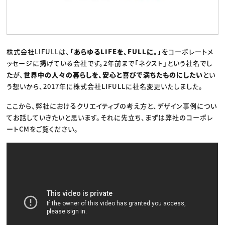
株式会社LIFULLは、
「あらゆるLIFEを、FULLに。」
をコーポレートメ
ッセージに掲げている会社です。2年前まで「ネクスト」という社名でし
たが、
世界中の人々の暮らしを、安心と喜びで満ちたものにしたい
とい
う想いから、2017年に株式会社LIFULLに社名変更いたしました。
ここから、弊社におけるクリエイティブの考え方と、デザイン事例につい
てお話していきたいと思います。それに先立ち、まずは弊社のコーポレ
ートCMをご覧ください。