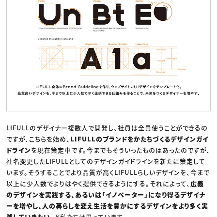
LIFULLのデザイナー複数人で開発し、社員は全員使うことができるの
ですが、こちらを始め、
LIFULLのブランドをかたちづくるデザインガイ
ドライン
を現在策定中です。今までもそういったものはあったのですが、
社名変更したLIFULLとしてのデザインガイドラインを新たに策定して
います。そうすることでより品質が高くLIFULLらしいデザインを、今まで
以上に少人数でよりはやく提供できるようにする。それによって、
広義
のデザインを実践する、あるいは「イノベーター」になり得るデザイナ
ーを増やし、人の暮らしを変え生活を豊かにするデザインをより多く実
践していきたい
、と私たちは思っています。