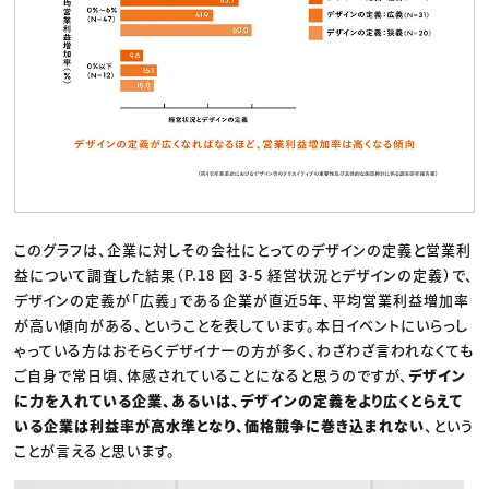
このグラフは、企業に対しその会社にとってのデザインの定義と営業利
益について調査した結果（P.18 図 3-5 経営状況とデザインの定義）で、
デザインの定義が「広義」である企業が直近5年、平均営業利益増加率
が高い傾向がある、ということを表しています。本日イベントにいらっし
ゃっている方はおそらくデザイナーの方が多く、わざわざ言われなくても
ご自身で常日頃、体感されていることになると思うのですが、
デザイン
に力を入れている企業、あるいは、デザインの定義をより広くとらえて
いる企業は利益率が高水準となり、価格競争に巻き込まれない
、という
ことが言えると思います。