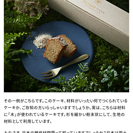
その一例がこちらです。このケーキ、材料がいったい何でつくられている
ケーキか、ご存知の方いらっしゃいますでしょうか。実は、こちらは材料
に「木」が使われているケーキです。杉を細かい粉末状にして、生地の
材料として利用しています。
みなさま、日本の間伐材問題って知っていますでしょうか？日本は国土