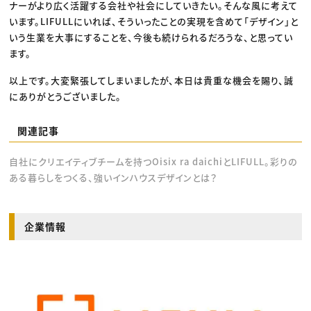
ナーがより広く活躍する会社や社会にしていきたい。そんな風に考えて
います。LIFULLにいれば、そういったことの実現を含めて「デザイン」と
いう生業を大事にすることを、今後も続けられるだろうな、と思ってい
ます。
以上です。大変緊張してしまいましたが、本日は貴重な機会を賜り、誠
にありがとうございました。
関連記事
自社にクリエイティブチームを持つOisix ra daichiとLIFULL。彩りの
ある暮らしをつくる、強いインハウスデザインとは？
企業情報