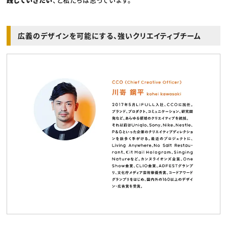
広義のデザインを可能にする、強いクリエイティブチーム