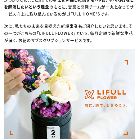
を解消したいという理念
のもとに、営業と開発チームが一丸となってサ
ービス向上に取り組んでいるのがLIFULL HOME’Sです。
次に、私たちの未来を見据えた新規事業もご紹介したいと思います。そ
の一つがこちらの「LIFULL FLOWER」という、毎月定額で新鮮な生花
が届く、お花のサブスクリプションサービスです。