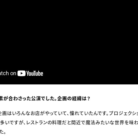
素が合わさった公演でした。企画の経緯は？
画はいろんなお店がやっていて、憧れていたんです。プロジェクシ
多いですが、レストランの料理だと間近で魔法みたいな世界を味わ
た。