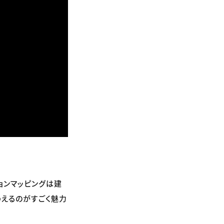
ョンマッピングは建
えるのがすごく魅力