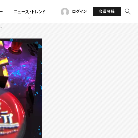
ー
ニュース・トレンド
ログイン
会員登録
？