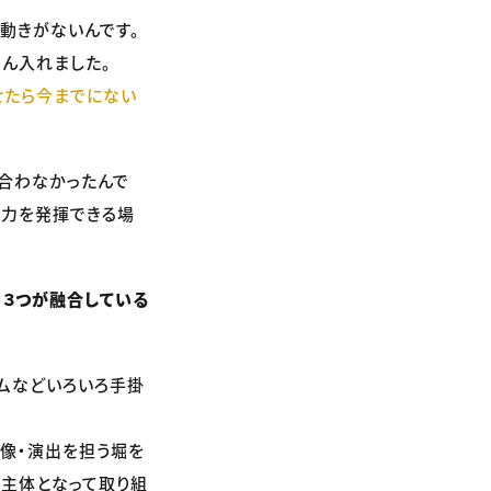
動きがないんです。
ん入れました。
せたら今までにない
合わなかったんで
魅力を発揮できる場
、３つが融合している
ムなどいろいろ手掛
映像・演出を担う堀を
が主体となって取り組