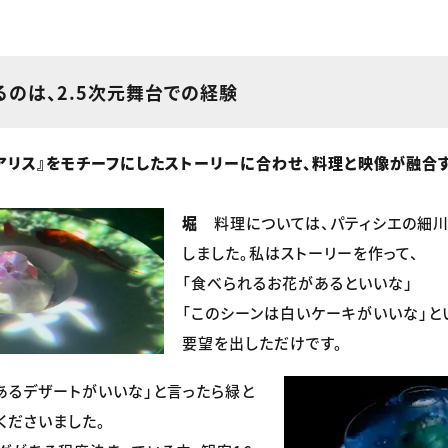
るのは、2.5次元舞台での経験
アリス』をモチーフにしたストーリーに合わせ、料理と映像が融合
堀
料理については、パティシエの細川
しました。私はストーリーを作って、
「食べられるお花があるといいな」
「このシーンは白いケーキがいいな」と
要望を出しただけです。
あるデザートがいいな」と言ったら緑と
くださいました。