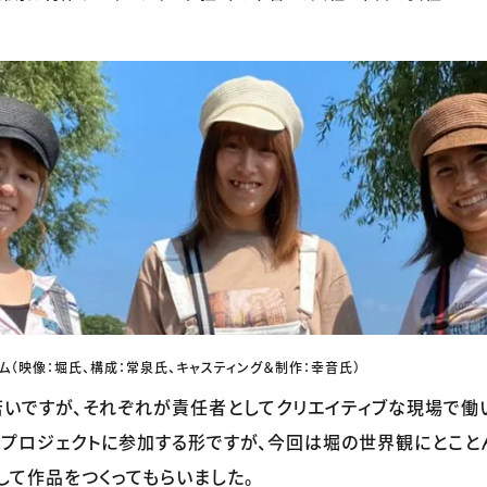
ム（映像：堀氏、構成：常泉氏、キャスティング＆制作：幸音氏）
と若いですが、それぞれが責任者としてクリエイティブな現場で働
なプロジェクトに参加する形ですが、今回は堀の世界観にとこと
して作品をつくってもらいました。