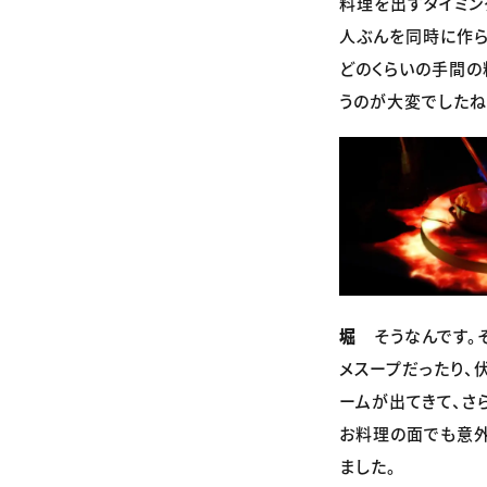
料理を出すタイミン
人ぶんを同時に作ら
どのくらいの手間の
うのが大変でしたね
堀
そうなんです。
メスープだったり、
ームが出てきて、さ
お料理の面でも意
ました。