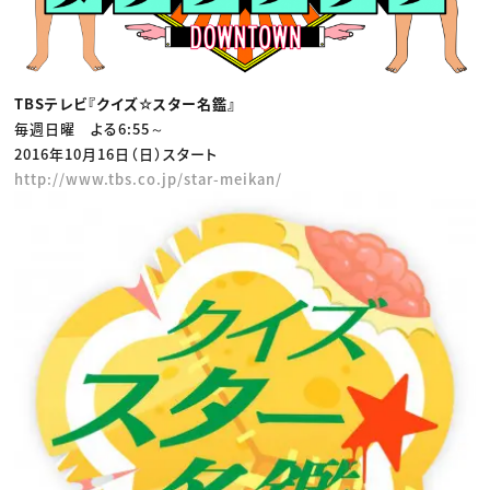
TBSテレビ『クイズ☆スター名鑑』
毎週日曜 よる6:55～
2016年10月16日（日）スタート
http://www.tbs.co.jp/star-meikan/