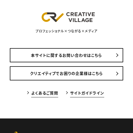
プロフェッショナル×つながる×メディア
本サイトに関するお問い合わせはこちら
クリエイティブでお困りの企業様はこちら
よくあるご質問
サイトガイドライン