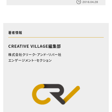
2016.04.28
著者情報
CREATIVE VILLAGE編集部
株式会社クリーク・アンド・リバー社
エンゲージメント・セクション