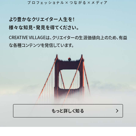
プロフェッショナル×つながる×メディア
より豊かなクリエイター人生を！
様々な知見・発見を得てください。
CREATIVE VILLAGEは、
クリエイターの生涯価値向上のため、
有益
な各種コンテンツを発信しています。
もっと詳しく知る