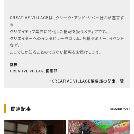
CREATIVE VILLAGEは、クリーク･アンド･リバー社※が運営す
る

クリエイティブ業界に特化した情報を扱うメディアです。

クリエイターへのインタビューやコラム、各種セミナー、イベント
など、

ここでしか知ることのできない情報をお届けします。
監修
CREATIVE VILLAGE編集部
CREATIVE VILLAGE編集部の記事一覧
関連記事
RELATED POST