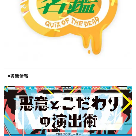
■書籍情報