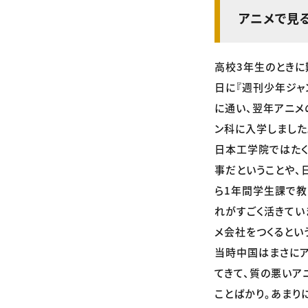
アニメで見
高校3年生のときに
日に『週刊少年ジャ
に通い、翌年アニメ
ン科に入学しました
日本工学院ではたく
事だということや、
ら1年間学生課で教
れがすごく活きてい
メ会社をつくるという
当時中国はまさにア
てきて、質の悪いア
ことばかり。あまり