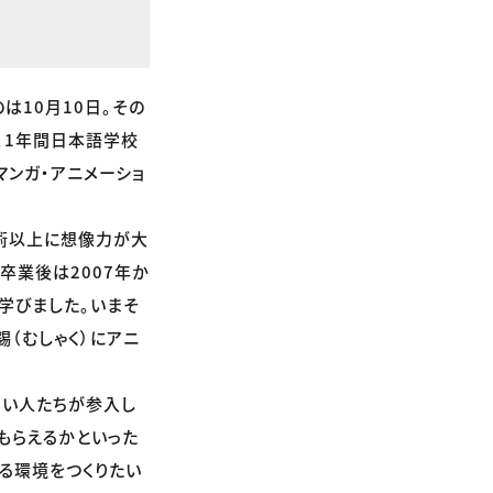
は10月10日。その
）。1年間日本語学校
マンガ・アニメーショ
技術以上に想像力が大
卒業後は2007年か
学びました。いまそ
（むしゃく）にアニ
ない人たちが参入し
もらえるかといった
る環境をつくりたい