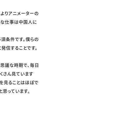
何よりアニメーターの
的な仕事は中国人に
須条件です。僕らの
発信することです。
不思議な時期で、毎日
くさん見ています
を見ることはほぼで
と思っています。