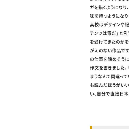
ガを描くようになり
味を持つようになり
高校はデザインや
テンツは毒だ」と言
を受けてきたのかを痛
がえのない作品です。
の仕事を諦めそうに
作文を書きました。
まうなんて間違ってい
も読んだほうがいい
い、自分で直接日本