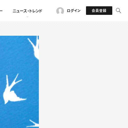
ー
ニュース・トレンド
ログイン
会員登録