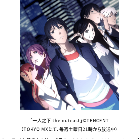
「一人之下 the outcast」©TENCENT
（TOKYO MXにて、毎週土曜日21時から放送中）