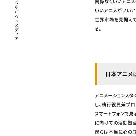
関係なくいいアニメ
いいアニメがいいア
世界市場を見据え
る。
日本アニメ
アニメーションスタ
し、執行役員兼プロ
スマートフォンで見
に向けての活動拠点
僕らは本当に心の底