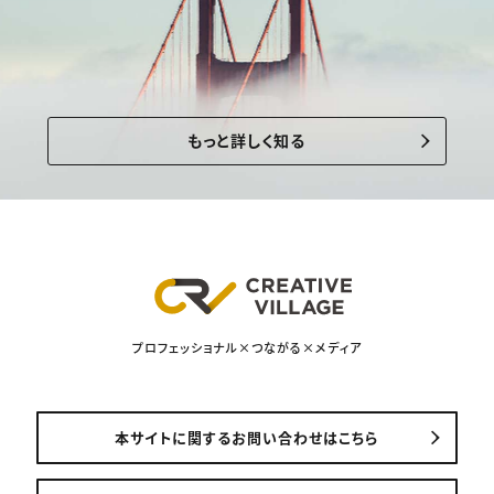
もっと詳しく知る
プロフェッショナル×つながる×メディア
本サイトに関するお問い合わせはこちら