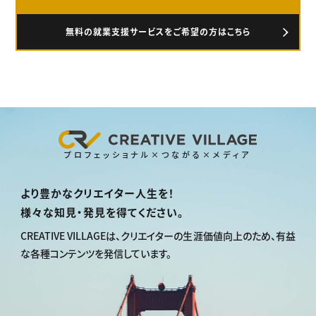
無料の就業支援サービスをご希望の方はこちら
プロフェッショナル×つながる×メディア
より豊かなクリエイター人生を！
様々な知見・発見を得てください。
CREATIVE VILLAGEは、
クリエイターの生涯価値向上のため、
有益
な各種コンテンツを発信しています。