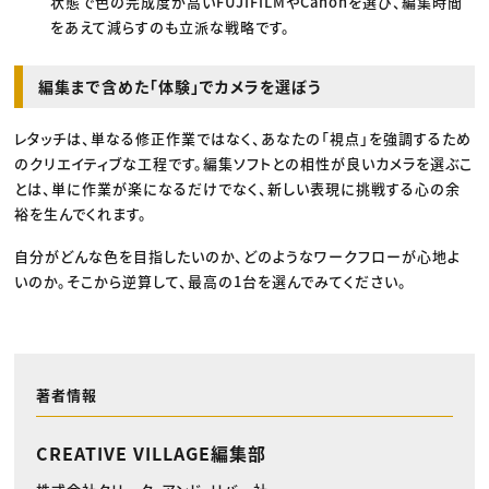
状態で色の完成度が高いFUJIFILMやCanonを選び、編集時間
をあえて減らすのも立派な戦略です。
編集まで含めた「体験」でカメラを選ぼう
レタッチは、単なる修正作業ではなく、あなたの「視点」を強調するため
のクリエイティブな工程です。編集ソフトとの相性が良いカメラを選ぶこ
とは、単に作業が楽になるだけでなく、新しい表現に挑戦する心の余
裕を生んでくれます。
自分がどんな色を目指したいのか、どのようなワークフローが心地よ
いのか。そこから逆算して、最高の1台を選んでみてください。
著者情報
CREATIVE VILLAGE編集部