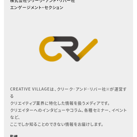
株式会社クリーク・アンド・リバー社
エンゲージメント・セクション
CREATIVE VILLAGEは、クリーク･アンド･リバー社※が運営す
る

クリエイティブ業界に特化した情報を扱うメディアです。

クリエイターへのインタビューやコラム、各種セミナー、イベント
など、

ここでしか知ることのできない情報をお届けします。
監修