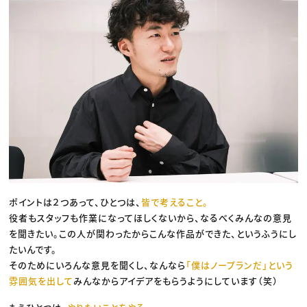
ポイントは２つあって、ひとつは、
皆で考えること。
役者もスタッフも作業になってほしくないから、なるべくみんなの意見
を聞きたい。この人が関わったからこんな作品ができた、というふうにし
たいんです。
そのためにいろんな意見を聞くし、なんなら
「僕はノープランだ」という
雰囲気を出して
みんなからアイデアをもらうようにしています（笑）