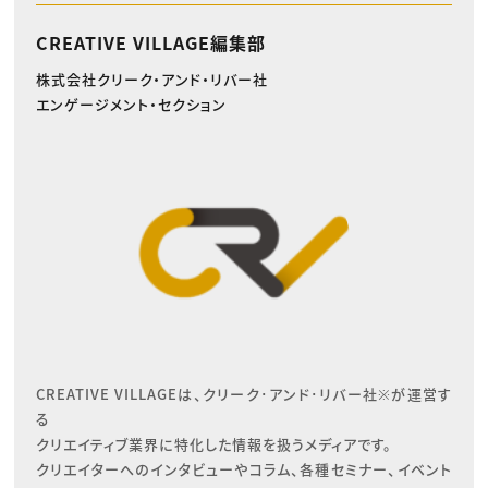
CREATIVE VILLAGE編集部
株式会社クリーク・アンド・リバー社
エンゲージメント・セクション
CREATIVE VILLAGEは、クリーク･アンド･リバー社※が運営す
る

クリエイティブ業界に特化した情報を扱うメディアです。

クリエイターへのインタビューやコラム、各種セミナー、イベント