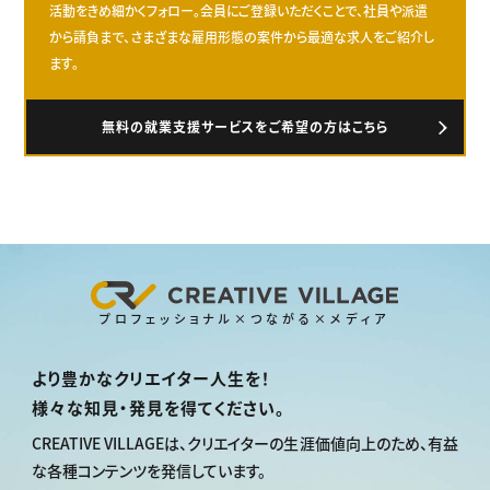
活動をきめ細かくフォロー。会員にご登録いただくことで、社員や派遣
から請負まで、さまざまな雇用形態の案件から最適な求人をご紹介し
ます。
無料の就業支援サービスをご希望の方はこちら
プロフェッショナル×つながる×メディア
より豊かなクリエイター人生を！
様々な知見・発見を得てください。
CREATIVE VILLAGEは、
クリエイターの生涯価値向上のため、
有益
な各種コンテンツを発信しています。