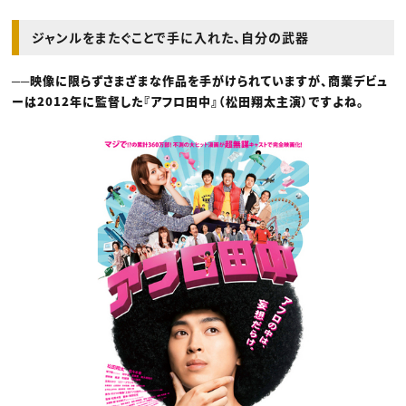
ジャンルをまたぐことで手に入れた、自分の武器
──映像に限らずさまざまな作品を手がけられていますが、商業デビュ
ーは2012年に監督した『アフロ田中』（松田翔太主演）ですよね。