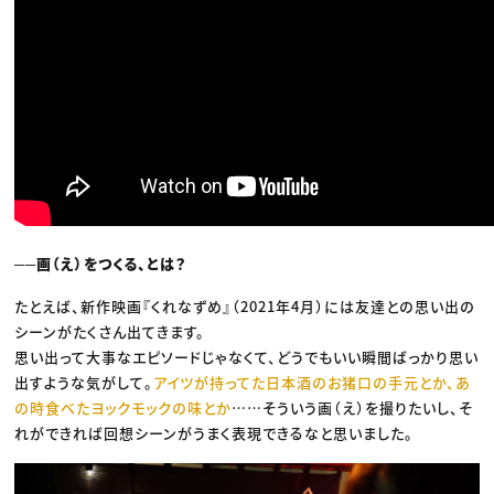
──画（え）をつくる、とは？
たとえば、新作映画『くれなずめ』（2021年4月）には友達との思い出の
シーンがたくさん出てきます。
思い出って大事なエピソードじゃなくて、どうでもいい瞬間ばっかり思い
出すような気がして。
アイツが持ってた日本酒のお猪口の手元とか、あ
の時食べたヨックモックの味とか
……そういう画（え）を撮りたいし、そ
れができれば回想シーンがうまく表現できるなと思いました。