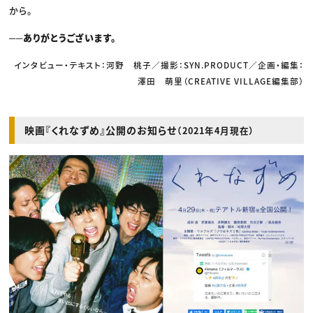
から。
──ありがとうございます。
インタビュー・テキスト：河野 桃子／撮影：SYN.PRODUCT／企画・編集：
澤田 萌里（CREATIVE VILLAGE編集部）
映画『くれなずめ』公開のお知らせ
（2021年4月現在）