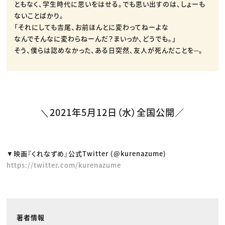
ともなく、学生時代に思いをはせる。でも思い出すのは、しょーも
ないことばかり。
「それにしても吉尾、お前ほんとに変わってねーよな
なんでそんなに変わらねーんだ？まいっか、どうでも。」
そう、僕らは認めなかった、ある日突然、友人が死んだことを─。
＼2021年5月12日（水）全国公開／
▼映画『くれなずめ』公式Twitter (@kurenazume)
https://twitter.com/kurenazume
著者情報