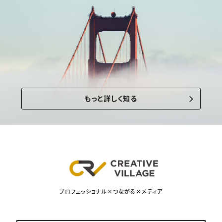
もっと詳しく知る
プロフェッショナル×つながる×メディア