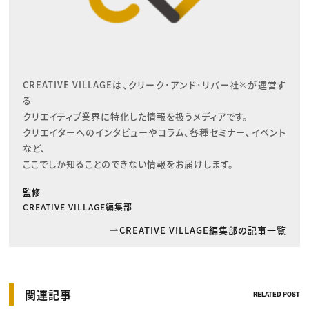
CREATIVE VILLAGEは、クリーク･アンド･リバー社※が運営す
る

クリエイティブ業界に特化した情報を扱うメディアです。

クリエイターへのインタビューやコラム、各種セミナー、イベント
など、

ここでしか知ることのできない情報をお届けします。
監修
CREATIVE VILLAGE編集部
CREATIVE VILLAGE編集部の記事一覧
関連記事
RELATED POST