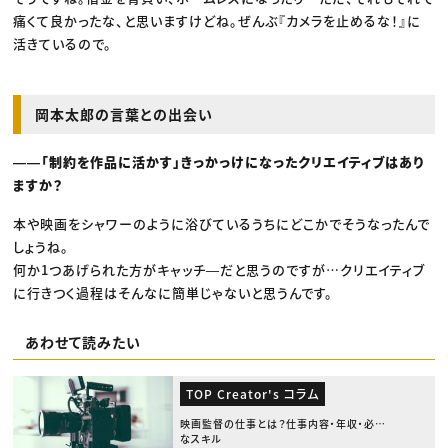
痛くて良かったな、と思いますけどね。ぜんぶ『カメラを止めるな！』に
活きているので。
岡本太郎の言葉との出会い
――「制約を作品に活かす」きっかっけになったクリエイティブはあり
ますか？
本や映画をシャワーのように浴びているうちにどこかでそうなったんで
しょうね。
何か1つあげられた方がキャッチ―だと思うのですが…クリエイティブ
に行きつく過程はそんなに簡単じゃないと思うんです。
あわせて読みたい
TOP Creator's コラム
映画監督の仕事とは？仕事内容・年収・必要
なスキル