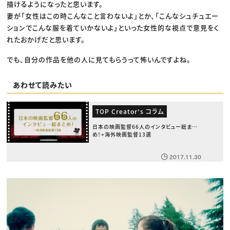
描けるようになったと思います。
妻が「女性はこの時こんなこと言わないよ」とか、「こんなシュチュエー
ションでこんな服を着ていかないよ」といった女性的な視点で意見をく
れたおかげだと思います。
でも、自分の作品を他の人に見てもらうって怖いんですよね。
あわせて読みたい
TOP Creator's コラム
日本の映画監督66人のインタビュー総まと
め！+海外映画監督13選
2017.11.30