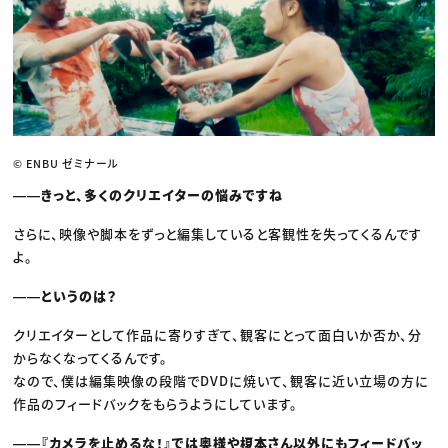
© ENBU ゼミナール
――きっと、多くのクリエイターの悩みですね
さらに、映像や脚本をずっと編集していると客観性を失ってくるんです
よ。
――というのは？
クリエイターとして作品に寄りすぎて、観客にとって面白いか否か、分
からなくなってくるんです。
なので、僕は編集映像の段階でDVDに焼いて、観客に近い立場の方に
作品のフィードバックをもらうようにしています。
――『カメラを止めるな！』では奥様や榎本さん以外にもフィードバッ