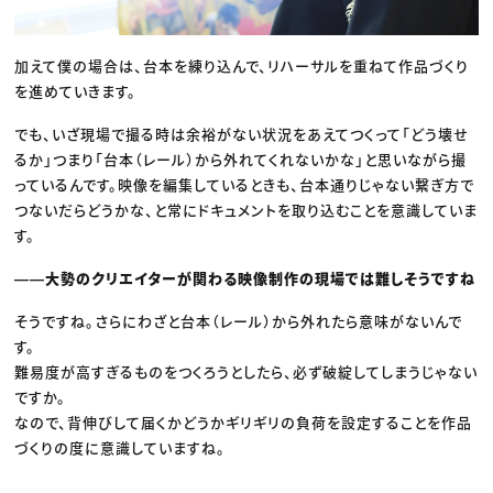
加えて僕の場合は、台本を練り込んで、リハーサルを重ねて作品づくり
を進めていきます。
でも、いざ現場で撮る時は余裕がない状況をあえてつくって「どう壊せ
るか」つまり「台本（レール）から外れてくれないかな」と思いながら撮
っているんです。映像を編集しているときも、台本通りじゃない繋ぎ方で
つないだらどうかな、と常にドキュメントを取り込むことを意識していま
す。
――大勢のクリエイターが関わる映像制作の現場では難しそうですね
そうですね。さらにわざと台本（レール）から外れたら意味がないんで
す。
難易度が高すぎるものをつくろうとしたら、必ず破綻してしまうじゃない
ですか。
なので、背伸びして届くかどうかギリギリの負荷を設定することを作品
づくりの度に意識していますね。