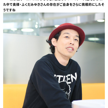
た中で奥様・ふくだみゆきさんの存在がご自身をさらに挑戦的にしたそ
うですね