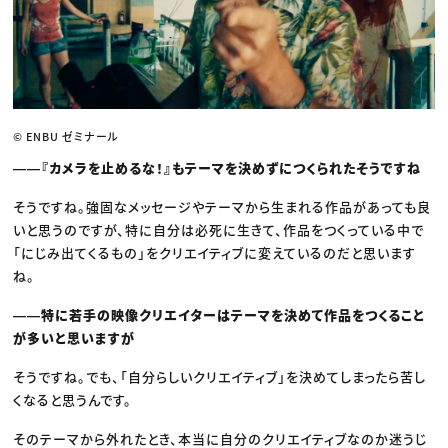
© ENBU ゼミナール
――『カメラを止めるな！』もテーマを決めずにつくられたそうですね
そうですね。強固なメッセージやテーマから生まれる作品があっても良
いと思うのですが、特に自分は必死に生きて、作品をつくっている中で
「にじみ出てくるもの」をクリエイティブに変えているのだと思います
ね。
――特に若手の映像クリエイターはテーマを決めて作品をつくること
が多いと思いますが
そうですね。でも、「自分らしいクリエイティブ」を決めてしまったら苦し
くなると思うんです。
そのテーマから外れたとき、本当に自分のクリエイティブなのか迷うじ