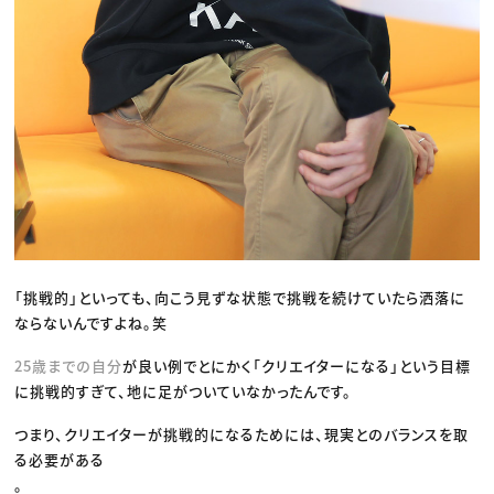
「挑戦的」といっても、向こう見ずな状態で挑戦を続けていたら洒落に
ならないんですよね。笑
25歳までの自分
が良い例でとにかく「クリエイターになる」という目標
に挑戦的すぎて、地に足がついていなかったんです。
つまり、クリエイターが挑戦的になるためには、現実とのバランスを取
る必要がある
。